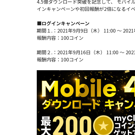
4.5億ダウンロード突破を記念して、 モバイ
インキャンペーンや初回報酬が2倍になるイ
■ログインキャンペーン
期間１.：2021年9月9日（木） 11:00 ～ 2021
報酬内容：100コイン
期間２.：2021年9月16日（木） 11:00 ～ 202
報酬内容：100コイン