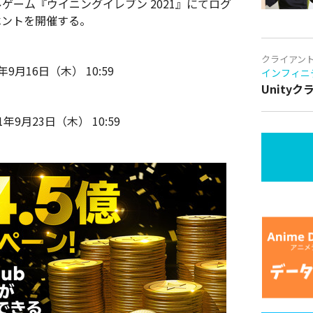
ルゲーム『ウイニングイレブン 2021』にてログ
ベントを開催する。
クライアン
年9月16日（木） 10:59
インフィニ
Unity
1年9月23日（木） 10:59