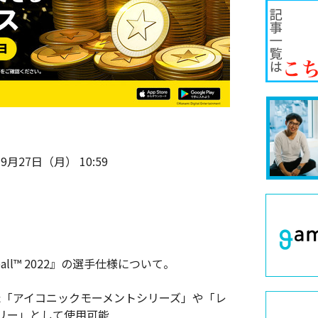
9月27日（月） 10:59
ll™ 2022』の選手仕様について。
れた「アイコニックモーメントシリーズ」や「レ
リー」として使用可能