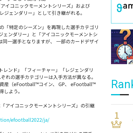
た「アイコニックモーメントシリーズ」および
「レジェンダリー」として引き継がれる。
手の「特定のシーズン」を再現した選手カテゴリ
レジェンダリー」と「アイコニックモーメントシ
は同一選手となりますが、 一部のカードデザイ
ード」「トレンド」「フィーチャー」「レジェンダリ
れぞれの選手カテゴリーは入手方法が異なる。
Ran
ootball™コイン、 GP、 eFootball™
得しよう。
では「アイコニックモーメントシリーズ」の引継
on/efootball2022/ja/