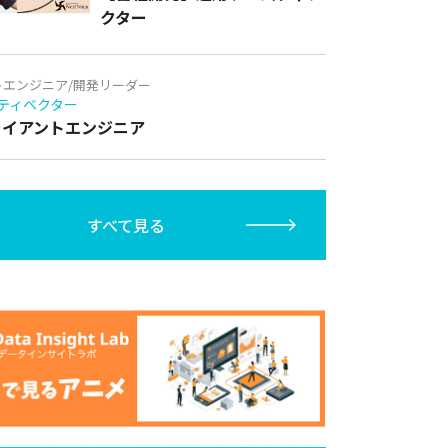
クター
トエンジニア/開発リーダー
ティベクター
クライアントエンジニア
すべて見る