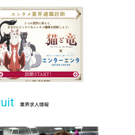
uit
業界求人情報