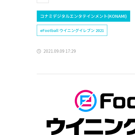
コナミデジタルエンタテインメント(KONAMI)
eFootball ウイニングイレブン 2021
2021.09.09 17:29