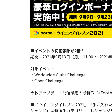
■イベントの初回報酬が2倍！
期間：2021年9月13日（月） 11:00 ～ 2021年
対象イベント
・Worldwide Clubs Challenge
・Open Challenge
今秋アップデート配信予定の最新作『eFootba
■『ウイニングイレブン 2021』で手に入
ジェンド」は新選手カテゴリー「レジェンダ