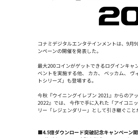
コナミデジタルエンタテインメントは、9月9日
ンペーンの開催を発表した。
最大200コインがゲットできるログインキャ
ベントを実施する他、 カカ、 ベッカム、 ヴ
トシリーズ」も登場する。
今秋『ウイニングイレブン 2021』からのアップ
2022』では、 今作で手に入れた「アイコ
リー「レジェンダリー」として引き継ぐこと
■4.5億ダウンロード突破記念キャンペーン開