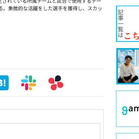
定されている所属チームと試合で使用するチー
る。象徴的な活躍をした選手を獲得し、スカッ