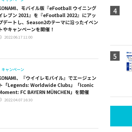
KONAMI、モバイル版『eFootball ウイニング
イレブン 2021』を『eFootball 2022』にアッ
プデートし、Season2のテーマに沿ったイベン
トやキャンペーンを開催！
2022.06.17 11:00
キャンペーン
KONAMI、『ウイイレモバイル』でエージェン
ト「Legends: Worldwide Clubs」「Iconic
Moment: FC BAYERN MÜNCHEN」を開催
2022.04.07 16:30