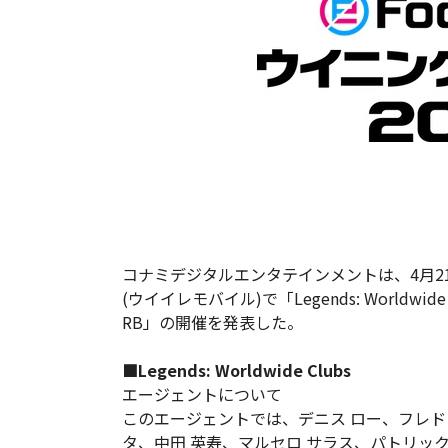
コナミデジタルエンタテインメントは、4月21日、
(ウイイレモバイル)で「
Legends: Worldwide
RB
」の開催を発表した。
■Legends: Worldwide Clubs
エージェントについて
このエージェントでは、デニス ロー、フレド
タ、中田 英寿、マルセロ サラス、パトリッ