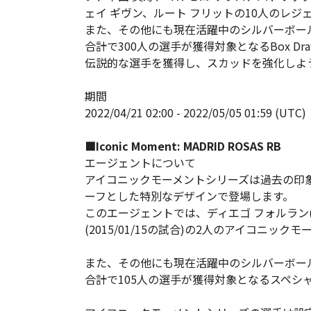
ェイ ギヴン、ルート フリットの10人のレジ
また、その他にも現在活躍中のシルバーボール
合計で300人の選手が獲得対象となるBox D
伝説的な選手を獲得し、スカッドを強化しよ
期間
2022/04/21 02:00 - 2022/05/05 01:59 (UTC)
■Iconic Moment: MADRID ROSAS RB
エージェントについて
アイコニックモーメントシリーズは過去の印
ーフとした特別なデザインで登場します。
このエージェントでは、ディエゴ フォルラン(20
(2015/01/15の試合)の2人のアイコニッ
また、その他にも現在活躍中のシルバーボール
合計で105人の選手が獲得対象となるスペシ