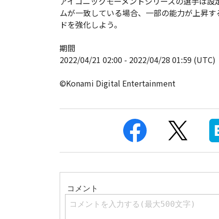
アイコニックモーメントシリーズの選手は設
ムが一致している場合、一部の能力が上昇す
ドを強化しよう。
期間
2022/04/21 02:00 - 2022/04/28 01:59 (UTC)
©Konami Digital Entertainment