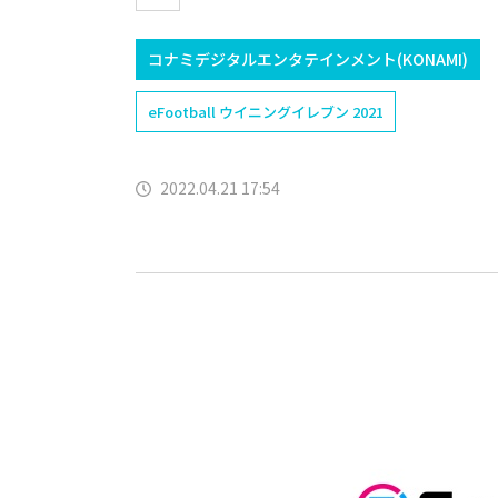
コナミデジタルエンタテインメント(KONAMI)
eFootball ウイニングイレブン 2021
2022.04.21 17:54