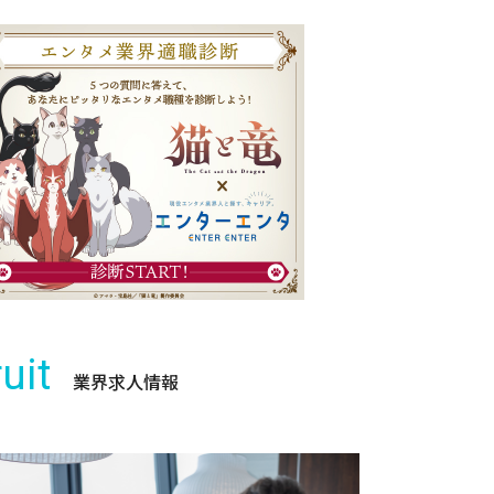
uit
業界求人情報