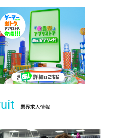
uit
業界求人情報