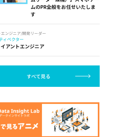
ムのPR全般をお任せいたしま
す
トエンジニア/開発リーダー
ティベクター
クライアントエンジニア
すべて見る