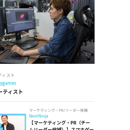
ーティスト
games
アーティスト
マーケティング・PR/リーダー候補
NextNinja
【マーケティング・PR（チー
ムリーダー候補）】スマホゲー