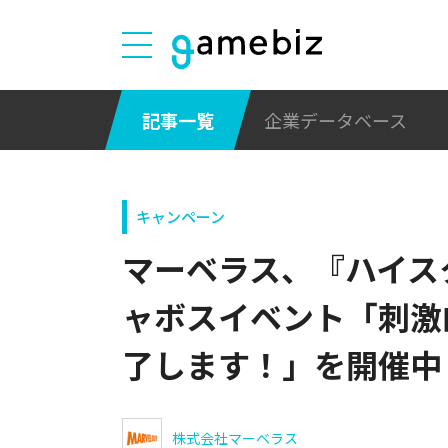
記事一覧
企業データベース
キャンペーン
マーベラス、『ハイス
ャボスイベント「刺激
了します！」を開催中
株式会社マーベラス