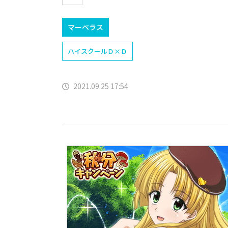
マーベラス
ハイスクールＤ×Ｄ
2021.09.25 17:54