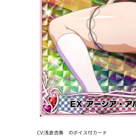
CV:浅倉杏美 のボイス付カード