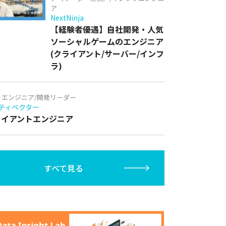
ア
NextNinja
【経験者優遇】自社開発・人気
ソーシャルゲームのエンジニア
(クライアント/サーバー/インフ
ラ)
トエンジニア/開発リーダー
ティベクター
クライアントエンジニア
すべて見る