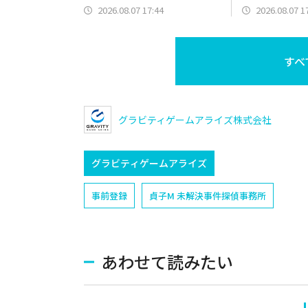
ム
2026.08.07 17:44
2026.08.07 1
すべ
グラビティゲームアライズ株式会社
グラビティゲームアライズ
事前登録
貞子M 未解決事件探偵事務所
あわせて読みたい