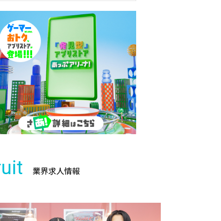
uit
業界求人情報