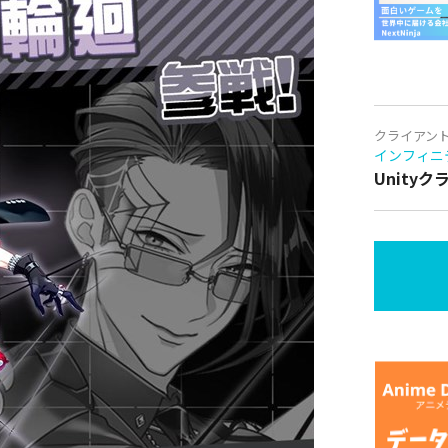
クライアン
インフィニ
Unity