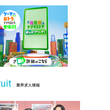
uit
業界求人情報