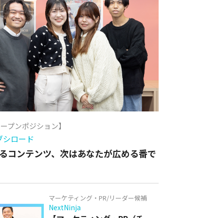
オープンポジション】
ブシロード
るコンテンツ、次はあなたが広める番で
マーケティング・PR/リーダー候補
NextNinja