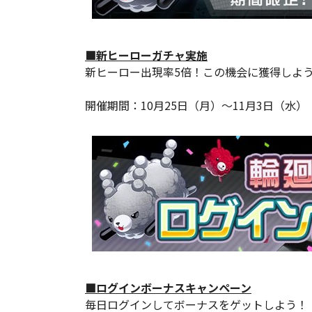
■新ヒーローガチャ実施
新ヒーロー出現率5倍！この機会に獲得しよ
開催期間：10月25日（月）～11月3日（水）
■ログインボーナスキャンペーン
毎日ログインしてボーナスをゲットしよう！