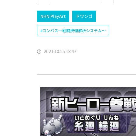
NHN PlayArt
ドワンゴ
#コンパス～戦闘摂理解析システム～
2021.10.25 18:47