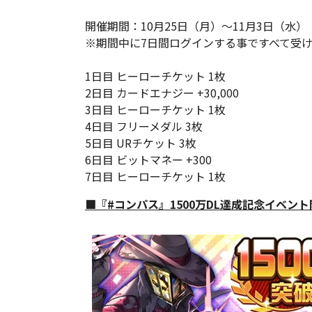
開催期間：10月25日（月）～11月3日（水）
※期間中に7日間ログインする事ですべて受
1日目 ヒーローチケット 1枚
2日目 カードエナジー +30,000
3日目 ヒーローチケット 1枚
4日目 フリーメダル 3枚
5日目 URチケット 3枚
6日目 ビットマネー +300
7日目 ヒーローチケット 1枚
■『#コンパス』1500万DL達成記念イベン