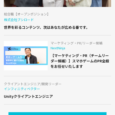
総合職【オープンポジション】
株式会社ブシロード
世界を彩るコンテンツ、次はあなたが広める番です。
マーケティング・PR/リーダー候補
NextNinja
【マーケティング・PR（チームリー
ダー候補）】スマホゲームのPR全般
をお任せいたします
クライアントエンジニア/開発リーダー
インフィニティベクター
Unityクライアントエンジニア