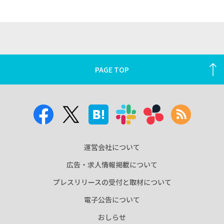
PAGE TOP
運営会社について
広告・求人情報掲載について
プレスリリースの受付と取材について
電子公告について
おしらせ