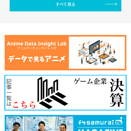
すべて見る