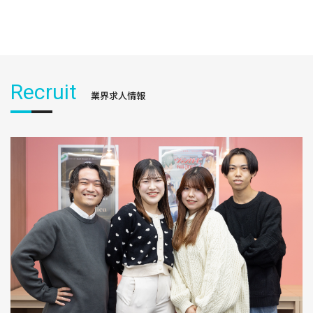
Recruit
業界求人情報