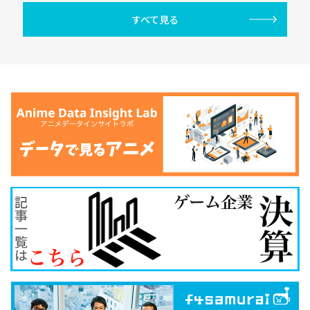
すべて見る