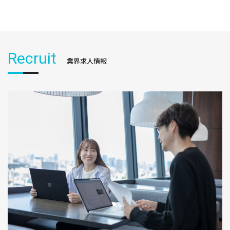
Recruit
業界求人情報