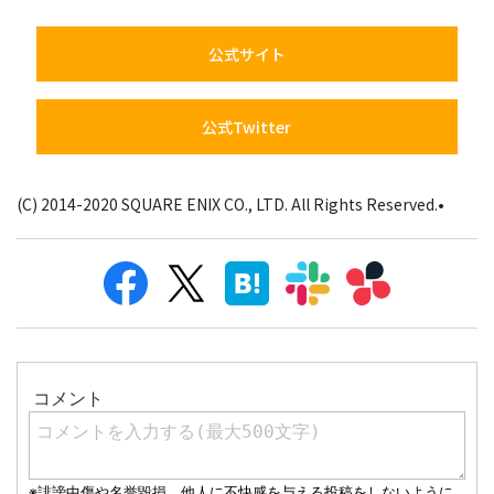
公式サイト
公式Twitter
(C) 2014-2020 SQUARE ENIX CO., LTD. All Rights Reserved.•