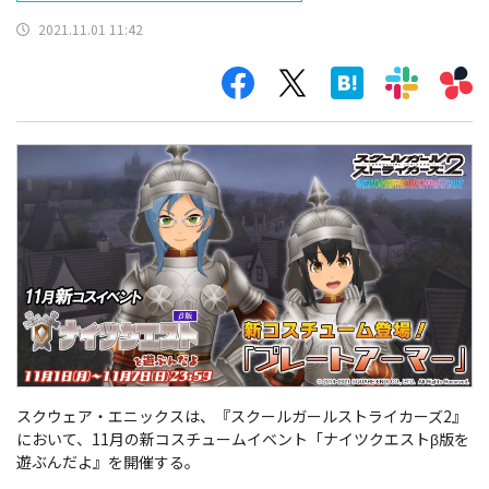
2021.11.01 11:42
スクウェア・エニックスは、『スクールガールストライカーズ2』
において、11月の新コスチュームイベント「ナイツクエストβ版を
遊ぶんだよ』を開催する。