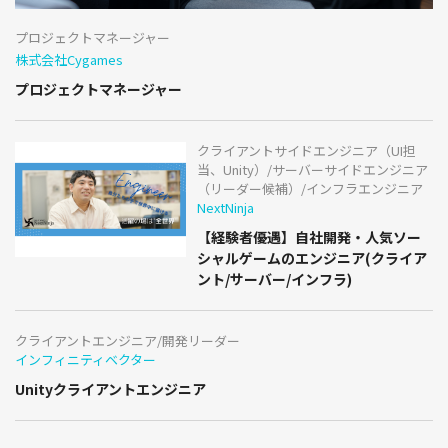
プロジェクトマネージャー
株式会社Cygames
プロジェクトマネージャー
クライアントサイドエンジニア（UI担
当、Unity）/サーバーサイドエンジニア
（リーダー候補）/インフラエンジニア
NextNinja
【経験者優遇】自社開発・人気ソー
シャルゲームのエンジニア(クライア
ント/サーバー/インフラ)
クライアントエンジニア/開発リーダー
インフィニティベクター
Unityクライアントエンジニア