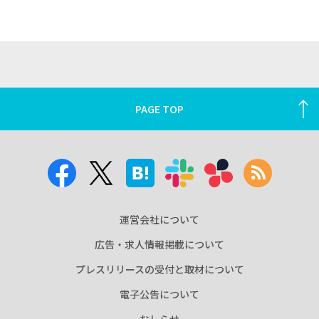
PAGE TOP
運営会社について
広告・求人情報掲載について
プレスリリースの受付と取材について
電子公告について