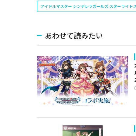
アイドルマスター シンデレラガールズ スターライト
あわせて読みたい