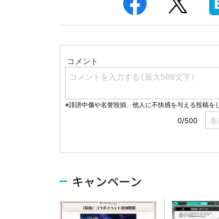
キャンペーン