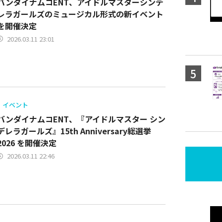
バンダイナムコENT、アイドルマスターシンデ
レラガールズのミュージカル形式の新イベント
を開催決定
2026.03.11 23:01
イベント
バンダイナムコENT、『アイドルマスター シン
デレラガールズ』15th Anniversary総選挙
2026 を開催決定
2026.03.11 22:46