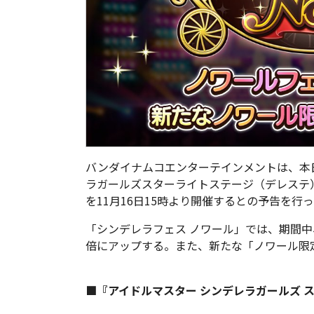
バンダイナムコエンターテインメントは、本日
ラガールズスターライトステージ（デレステ
を11月16日15時より開催するとの予告を行
「シンデレラフェス ノワール」では、期間中
倍にアップする。また、新たな「ノワール限
■『アイドルマスター シンデレラガールズ 