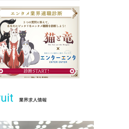
uit
業界求人情報