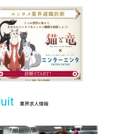
uit
業界求人情報