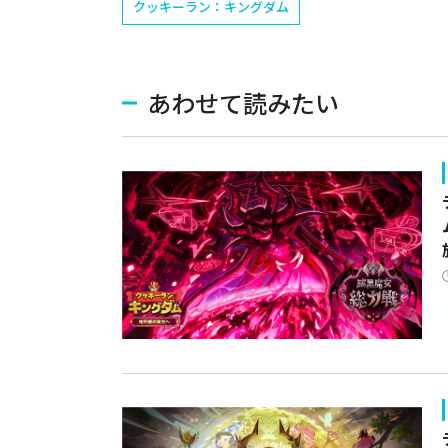
クッキーラン：キングダム
あわせて読みたい