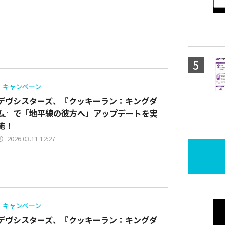
キャンペーン
デヴシスターズ、『クッキーラン：キングダ
ム』で「地平線の彼方へ」アップデートを実
施！
2026.03.11 12:27
キャンペーン
デヴシスターズ、『クッキーラン：キングダ