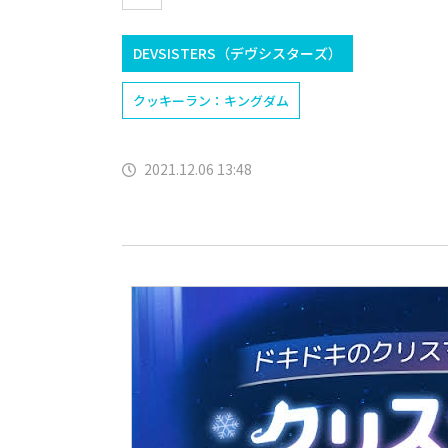
DEVSISTERS（デヴシスターズ）
クッキーラン：キングダム
2021.12.06 13:48