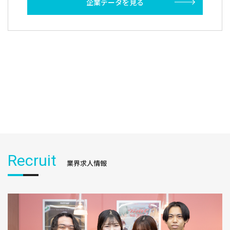
企業データを見る
Recruit
業界求人情報