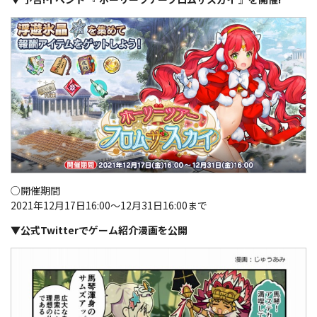
○開催期間
2021年12月17日16:00～12月31日16:00まで
▼公式Twitterでゲーム紹介漫画を公開