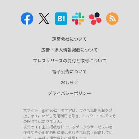
運営会社について
広告・求人情報掲載について
プレスリリースの受付と取材について
電子公告について
おしらせ
プライバシーポリシー
本サイト「gamebiz」の内容は、すべて無断転載を禁
止します。ただし商用利用を除き、リンクについてはそ
の限りではありません。
またサイト上に掲載されているゲームやサービスの著
作権やその他知的財産権はそれぞれ運営・配信してい
るゲーム会社・運営会社に帰属します。