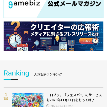
Ranking
人気記事ランキング
コロプラ、『フェスバ+』のサービス
を2026年11月11日をもって終了
2026.08.04 16:56