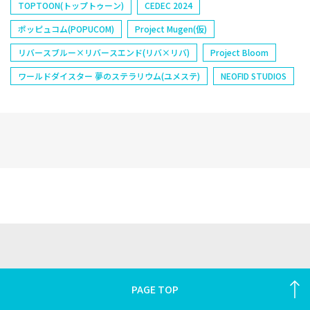
TOPTOON(トップトゥーン)
CEDEC 2024
ポッピュコム(POPUCOM)
Project Mugen(仮)
リバースブルー×リバースエンド(リバ×リバ)
Project Bloom
ワールドダイスター 夢のステラリウム(ユメステ)
NEOFID STUDIOS
PAGE TOP