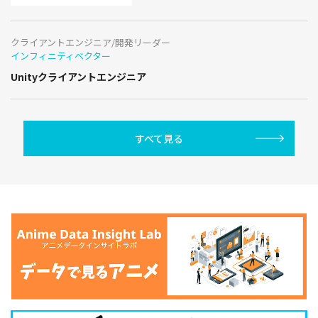
クライアントエンジニア/開発リーダー
インフィニティベクター
Unityクライアントエンジニア
すべて見る