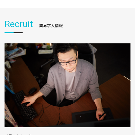
Recruit
業界求人情報