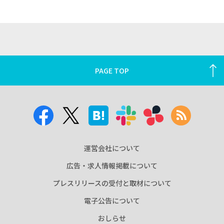
PAGE TOP
運営会社について
広告・求人情報掲載について
プレスリリースの受付と取材について
電子公告について
おしらせ