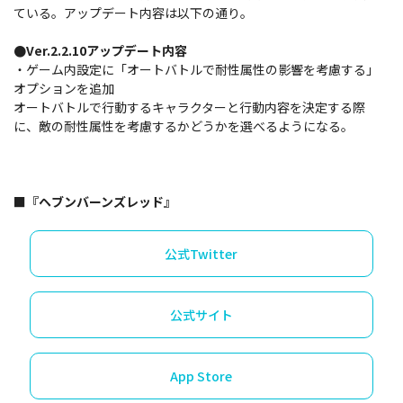
ている。アップデート内容は以下の通り。
●Ver.2.2.10アップデート内容
・ゲーム内設定に「オートバトルで耐性属性の影響を考慮する」
オプションを追加
オートバトルで行動するキャラクターと行動内容を決定する際
に、敵の耐性属性を考慮するかどうかを選べるようになる。
■『ヘブンバーンズレッド』
公式Twitter
公式サイト
App Store