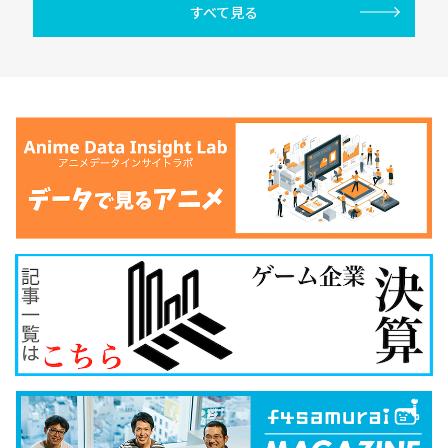
すべて見る