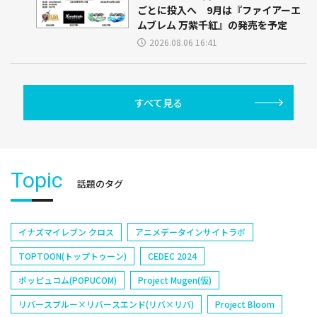
ごとに投入へ 9月は『ファイアーエ
ムブレム 万紫千紅』の発売を予定
2026.08.06 16:41
すべて見る
Topic
話題のタグ
イナズマイレブン クロス
アニメデータインサイトラボ
TOPTOON(トップトゥーン)
CEDEC 2024
ポッピュコム(POPUCOM)
Project Mugen(仮)
リバースブルー×リバースエンド(リバ×リバ)
Project Bloom