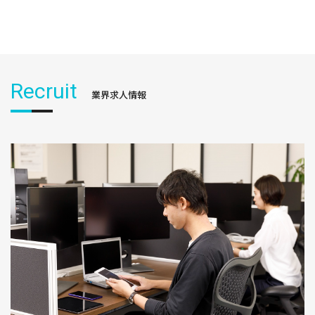
Recruit
業界求人情報