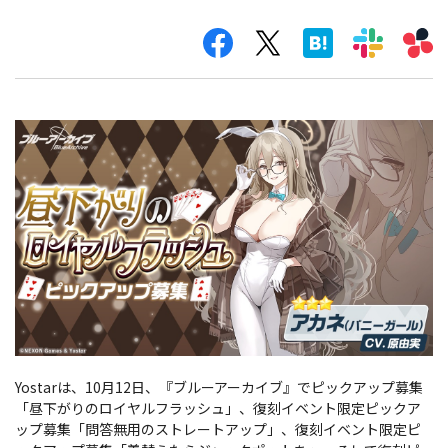
Yostarは、10月12日、『ブルーアーカイブ』でピックアップ募集
「昼下がりのロイヤルフラッシュ」、復刻イベント限定ピックア
ップ募集「問答無用のストレートアップ」、復刻イベント限定ピ