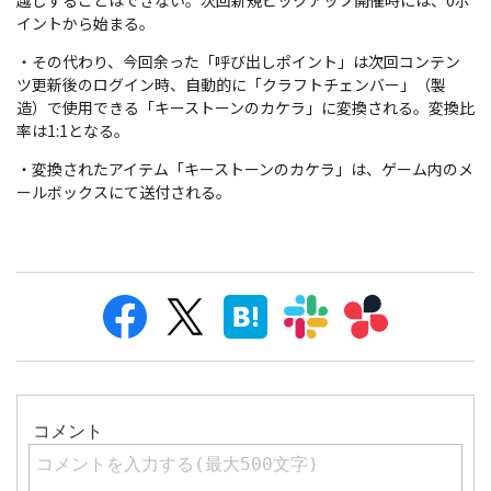
イントから始まる。
・その代わり、今回余った「呼び出しポイント」は次回コンテン
ツ更新後のログイン時、自動的に「クラフトチェンバー」（製
造）で使用できる「キーストーンのカケラ」に変換される。変換比
率は1:1となる。
・変換されたアイテム「キーストーンのカケラ」は、ゲーム内のメ
ールボックスにて送付される。