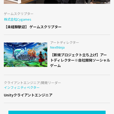
ゲームスクリプター
株式会社Cygames
【未経験歓迎】 ゲームスクリプター
アートディレクター
NextNinja
【新規プロジェクト立ち上げ】アー
トディレクター※自社開発ソーシャル
ゲーム
クライアントエンジニア/開発リーダー
インフィニティベクター
Unityクライアントエンジニア