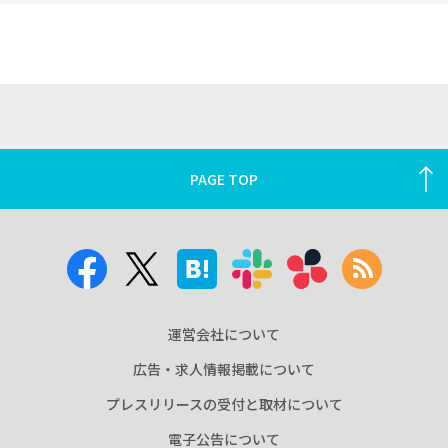
PAGE TOP
運営会社について
広告・求人情報掲載について
プレスリリースの受付と取材について
電子公告について