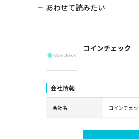
あわせて読みたい
コインチェック
会社情報
会社名
コインチェッ