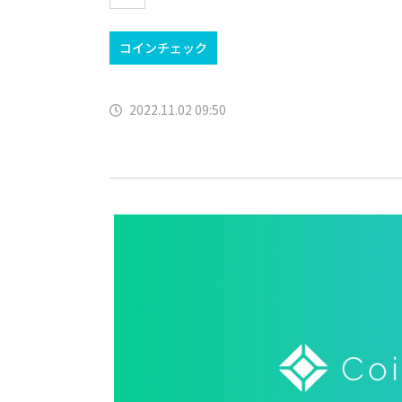
コインチェック
2022.11.02 09:50