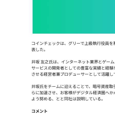
コインチェックは、グリーで上級執行役員を
表した。
井坂 友之氏は、インターネット業界とゲー
サービスの開発者としての豊富な実績と経験
させる経営者兼プロデューサーとして活躍し
井坂氏をチームに迎えることで、暗号資産取
らに加速させ、お客様がデジタル経済圏へか
よう努める、とと同社は説明している。
コメント