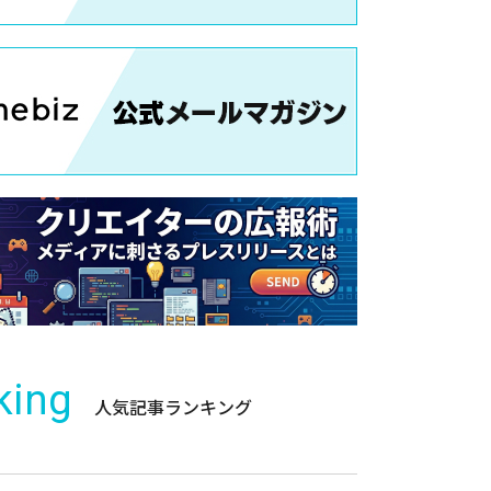
king
人気記事ランキング