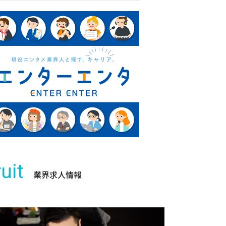
uit
業界求人情報