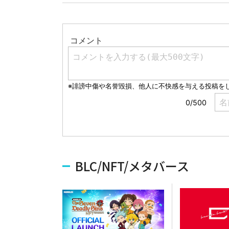
BLC/NFT/メタバース