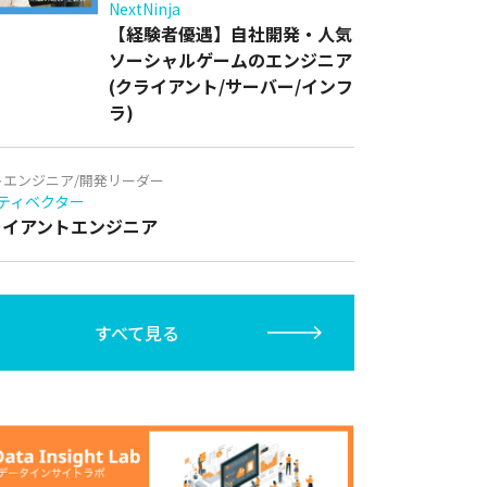
NextNinja
【経験者優遇】自社開発・人気
ソーシャルゲームのエンジニア
(クライアント/サーバー/インフ
ラ)
トエンジニア/開発リーダー
ティベクター
クライアントエンジニア
すべて見る