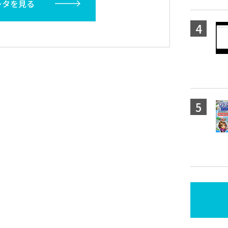
ータを見る