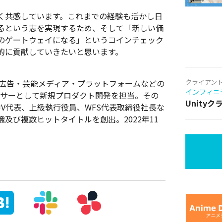
く共感しています。これまでの経験も活かし日
るという志を実現するため、そして「新しい価
のゲートウェイになる」というコインチェック
的に貢献していきたいと思います。
。広告・芸能メディア・プラットフォームなどの
クライアン
インフィニ
ーサーとして新規プロダクト開発を担当。その
Unity
とのJV代表、上級執行役員、WFS代表取締役社長な
及び複数ヒットタイトルを創出。2022年11
。