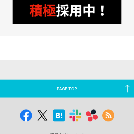
PAGE TOP