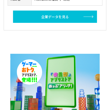
企業データを見る