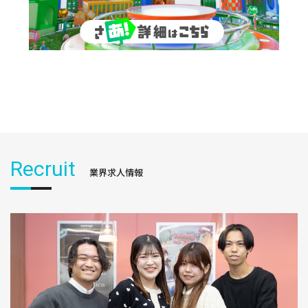
Recruit
業界求人情報