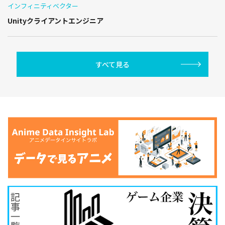
インフィニティベクター
Unityクライアントエンジニア
すべて見る