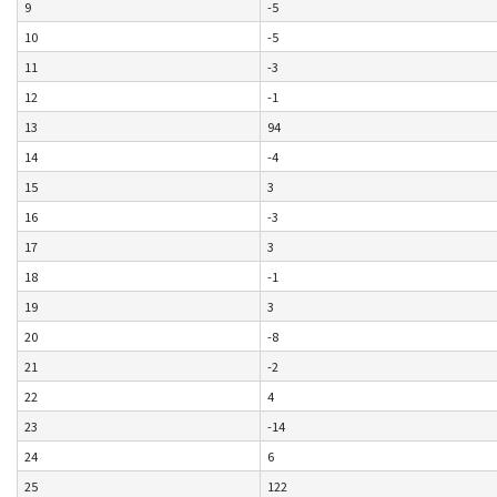
9
-5
10
-5
11
-3
12
-1
13
94
14
-4
15
3
16
-3
17
3
18
-1
19
3
20
-8
21
-2
22
4
23
-14
24
6
25
122