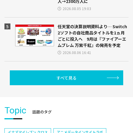
人→2300万人に
2026.08.05 19:03
任天堂の決算説明資料より… Switch
2ソフトの自社商品タイトルを1ヵ月
ごとに投入へ 9月は『ファイアーエ
ムブレム 万紫千紅』の発売を予定
2026.08.06 16:41
すべて見る
Topic
話題のタグ
イナズマイレブン クロス
アニメデータインサイトラボ