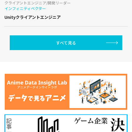
クライアントエンジニア/開発リーダー
インフィニティベクター
Unityクライアントエンジニア
すべて見る