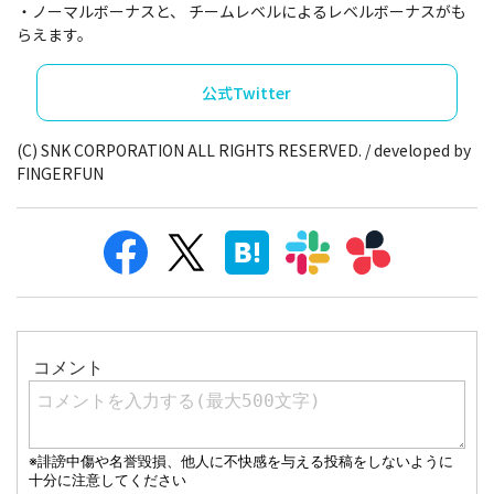
・ノーマルボーナスと、 チームレベルによるレベルボーナスがも
らえます。
公式Twitter
(C) SNK CORPORATION ALL RIGHTS RESERVED. / developed by
FINGERFUN