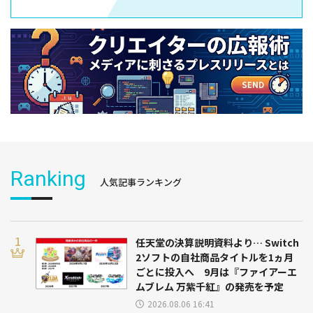
Ranking
人気記事ランキング
任天堂の決算説明資料より… Switch
2ソフトの自社商品タイトルを1ヵ月
ごとに投入へ 9月は『ファイアーエ
ムブレム 万紫千紅』の発売を予定
2026.08.06 16:41