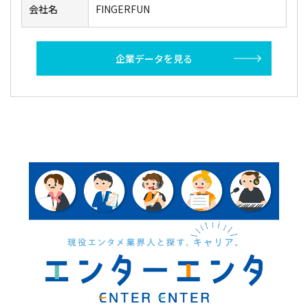
会社名
FINGERFUN
企業データを見る