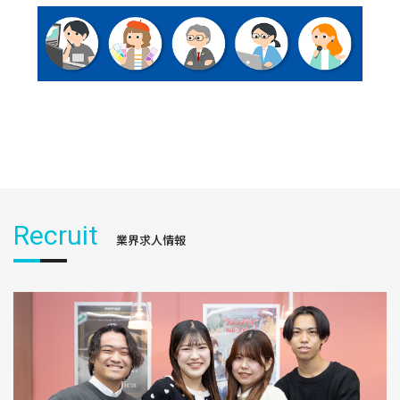
Recruit
業界求人情報