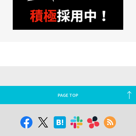
PAGE TOP