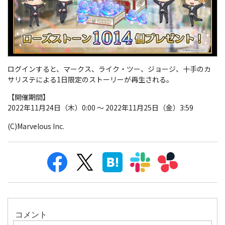
ログインすると、マークス、ライク・ツー、ジョージ、十手のカ
サリステによる1日限定のストーリーが再生される。
【開催期間】
2022年11月24日（木）0:00 ～ 2022年11月25日（金）3:59
(C)Marvelous Inc.