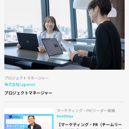
プロジェクトマネージャー
株式会社Cygames
プロジェクトマネージャー
マーケティング・PR/リーダー候補
NextNinja
【マーケティング・PR（チームリー