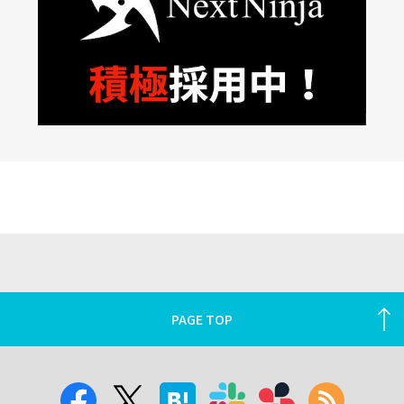
PAGE TOP