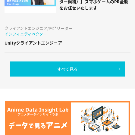
ダー候補）】スマホゲームのPR全般
をお任せいたします
クライアントエンジニア/開発リーダー
インフィニティベクター
Unityクライアントエンジニア
すべて見る