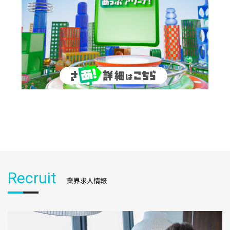
Recruit
業界求人情報