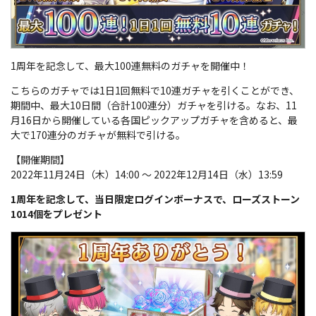
1周年を記念して、最大100連無料のガチャを開催中！
こちらのガチャでは1日1回無料で10連ガチャを引くことができ、
期間中、最大10日間（合計100連分）ガチャを引ける。なお、11
月16日から開催している各国ピックアップガチャを含めると、最
大で170連分のガチャが無料で引ける。
【開催期間】
2022年11月24日（木）14:00 ～ 2022年12月14日（水）13:59
1周年を記念して、当日限定ログインボーナスで、ローズストーン
1014個をプレゼント