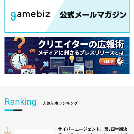
Ranking
人気記事ランキング
サイバーエージェント、第3四半期決