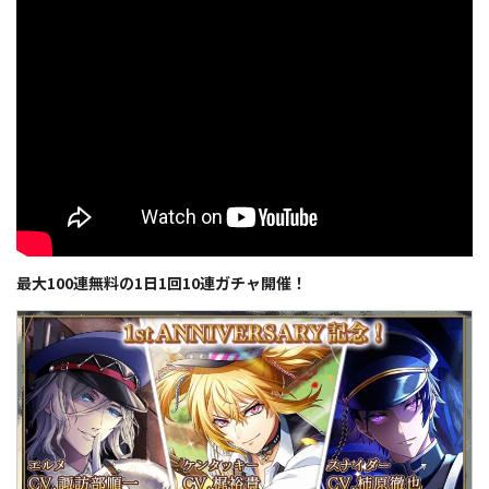
最大100連無料の1日1回10連ガチャ開催！