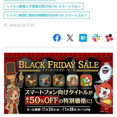
レイトン教授と不思議な町EXHD for スマートフォン
レイトン教授と最後の時間旅行EXHD for スマートフォン
2022.11.25 17:35