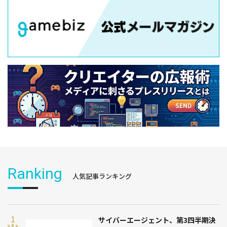
Ranking
人気記事ランキング
サイバーエージェント、第3四半期決