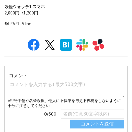
妖怪ウォッチ1 スマホ
2,000円→1,200円
©LEVEL-5 Inc.