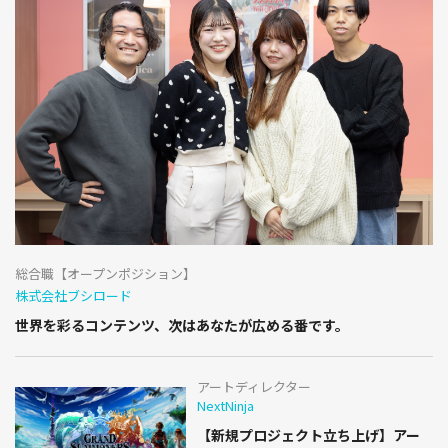
総合職【オープンポジション】
株式会社ブシロード
世界を彩るコンテンツ、次はあなたが広める番です。
アートディレクター
NextNinja
【新規プロジェクト立ち上げ】アー