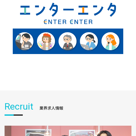
Recruit
業界求人情報