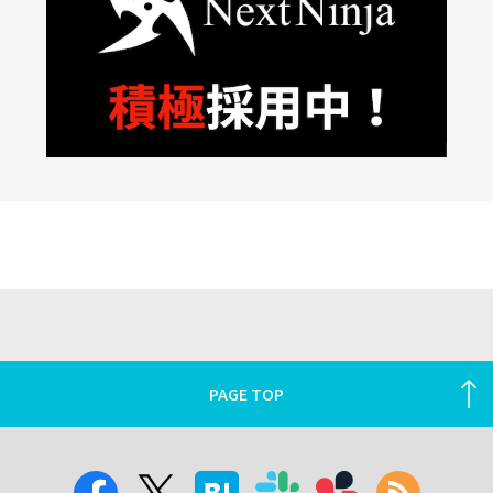
PAGE TOP