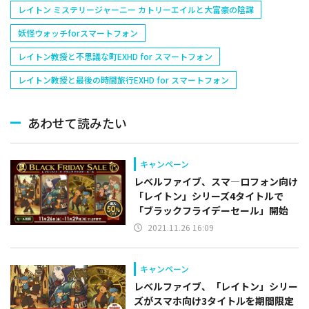
レイトン ミステリージャーニー カトリーエイルと大富豪の陰謀
妖怪ウォッチforスマートフォン
レイトン教授と不思議な町EXHD for スマートフォン
レイトン教授と最後の時間旅行EXHD for スマートフォン
あわせて読みたい
キャンペーン
レベルファイブ、スマ―ロフォン向け
「レイトン」シリーズ4タイトルで
「ブラックフライデーセール」開始
2021.11.26 16:09
キャンペーン
レベルファイブ、「レイトン」シリー
ズがスマホ向け3タイトルを期間限定