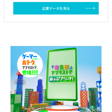
企業データを見る