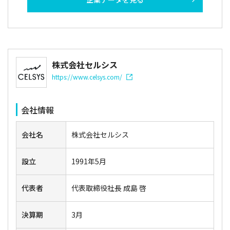
株式会社セルシス
https://www.celsys.com/
会社情報
会社名
株式会社セルシス
設立
1991年5月
代表者
代表取締役社長 成島 啓
決算期
3月