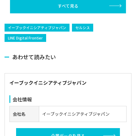
すべて見る
イーブックイニシアティブジャパン
セルシス
LINE Digital Frontier
あわせて読みたい
イーブックイニシアティブジャパン
会社情報
会社名
イーブックイニシアティブジャパン
企業データを見る