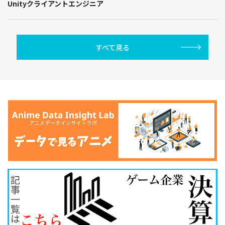
Unityクライアントエンジニア
すべて見る