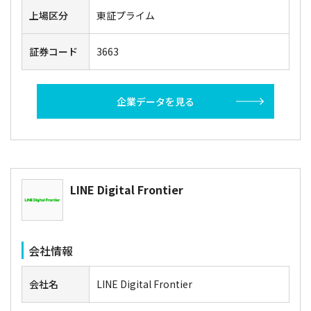
上場区分
東証プライム
証券コード
3663
企業データを見る
LINE Digital Frontier
会社情報
会社名
LINE Digital Frontier