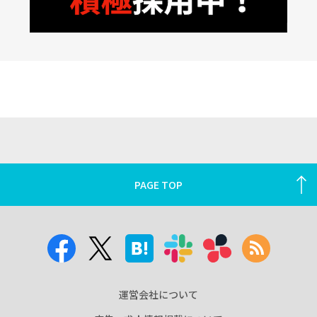
PAGE TOP
運営会社について