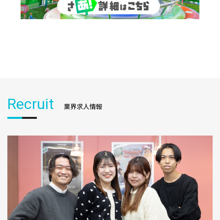
Recruit
業界求人情報