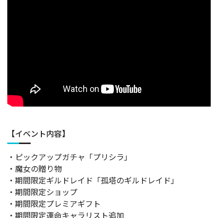
【イベント内容】
・ピックアップガチャ「プリシラ」
・魔女の贈り物
・期間限定ギルドレイド「孤塔のギルドレイド」
・期間限定ショップ
・期間限定プレミアギフト
・期間限定運命キャラリスト追加