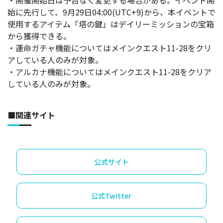
始に先行して、9月29日04:00(UTC+9)から、本イベントで
使用するアイテム「塔の鍵」はデイリーミッションの宝箱
から獲得できる。
・運命ガチャ機能についてはメインクエスト11-28をクリ
アしている人のみが対象。
・アルカナ機能についてはメインクエスト11-28をクリア
している人のみが対象。
■関連サイト
公式サイト
公式Twitter