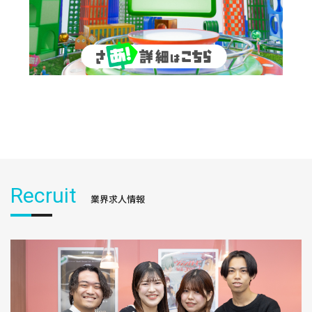
Recruit
業界求人情報