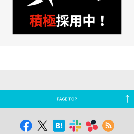
PAGE TOP