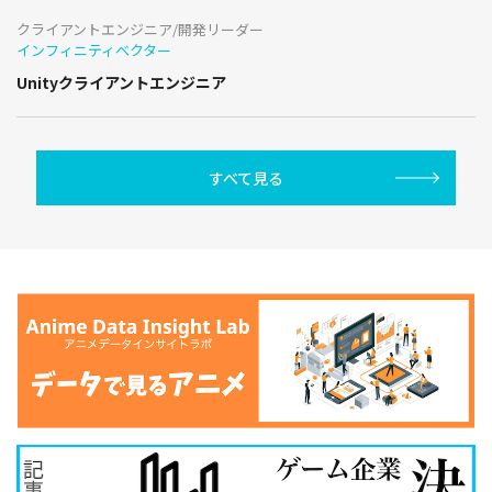
クライアントエンジニア/開発リーダー
インフィニティベクター
Unityクライアントエンジニア
すべて見る