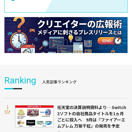
Ranking
人気記事ランキング
任天堂の決算説明資料より… Switch
2ソフトの自社商品タイトルを1ヵ月
ごとに投入へ 9月は『ファイアーエ
ムブレム 万紫千紅』の発売を予定