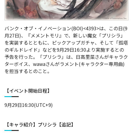
バンク・オブ・イノベーション(BOI)<4393>は、この日(9
月27日)、『メメントモリ』で、新しい魔女「プリシラ」
を実装するとともに、ピックアップガチャ、そして「孤塔
のギルドレイド」などを9月29日16:30より実施するとの
予告を行った。「プリシラ」は、日高里菜さんがキャラク
ターボイス、wawaさんがラメント(キャラクター専用曲)
を担当するとのこと。
【イベント開始日程】
9月29日16:30(UTC+9)
【キャラ紹介】プリシラ【追記】