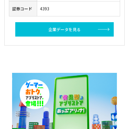
証券コード
4393
企業データを見る