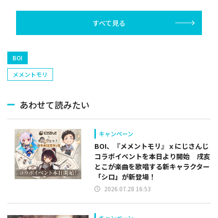
出す
すべて見る
BOI
メメントモリ
あわせて読みたい
キャンペーン
BOI、『メメントモリ』ｘにじさんじ
コラボイベントを本日より開始 戌亥
とこが楽曲を歌唱する新キャラクター
「シロ」が新登場！
2026.07.28 16:53
キャンペーン