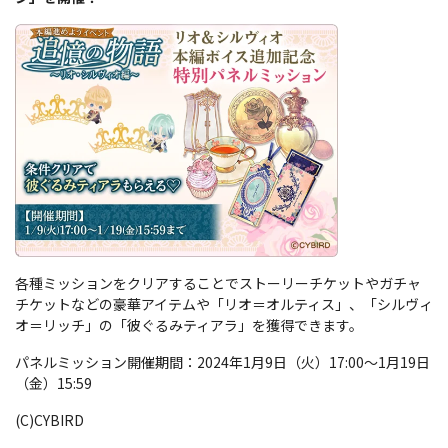
各種ミッションをクリアすることでストーリーチケットやガチャ
チケットなどの豪華アイテムや「リオ＝オルティス」、「シルヴィ
オ＝リッチ」の「彼ぐるみティアラ」を獲得できます。
パネルミッション開催期間：2024年1月9日（火）17:00～1月19日
（金）15:59
(C)CYBIRD