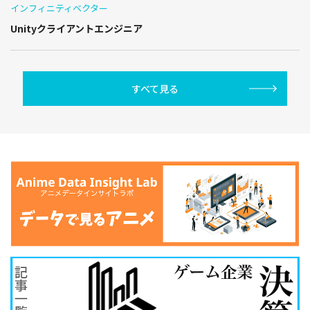
インフィニティベクター
Unityクライアントエンジニア
すべて見る