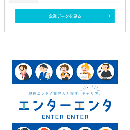
企業データを見る