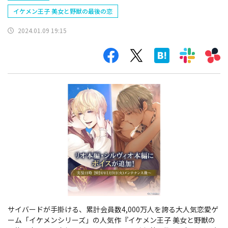
イケメン王子 美女と野獣の最後の恋
2024.01.09 19:15
サイバードが手掛ける、累計会員数4,000万人を誇る大人気恋愛ゲ
ーム「イケメンシリーズ」の人気作『イケメン王子 美女と野獣の