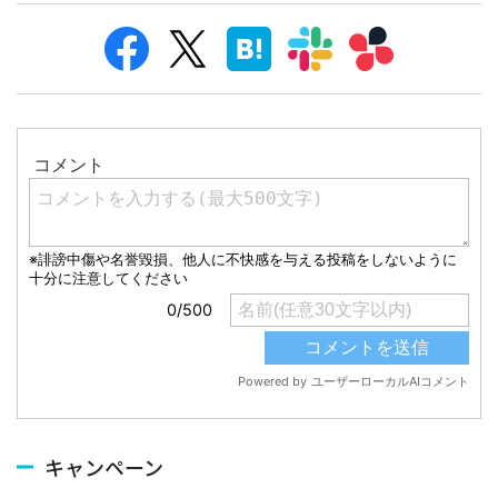
キャンペーン