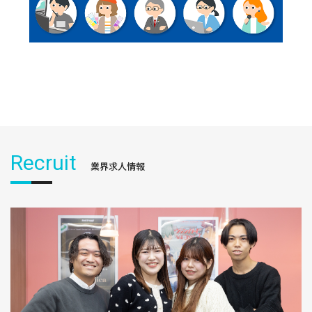
Recruit
業界求人情報