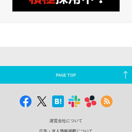
PAGE TOP
運営会社について
広告・求人情報掲載について