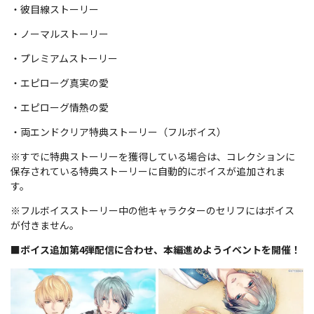
・彼目線ストーリー
・ノーマルストーリー
・プレミアムストーリー
・エピローグ真実の愛
・エピローグ情熱の愛
・両エンドクリア特典ストーリー（フルボイス）
※すでに特典ストーリーを獲得している場合は、コレクションに
保存されている特典ストーリーに自動的にボイスが追加されま
す。
※フルボイスストーリー中の他キャラクターのセリフにはボイス
が付きません。
■ボイス追加第4弾配信に合わせ、本編進めようイベントを開催！