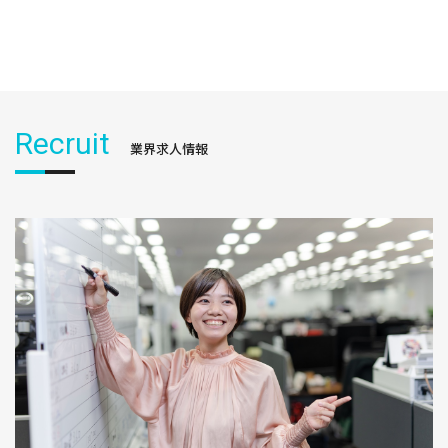
Recruit
業界求人情報