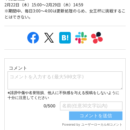
2月22日（木）15:00～2月29日（木）14:59
※期間中、毎日3:00～4:00は更新処理のらめ、女王杯に挑戦するこ
とはできない。