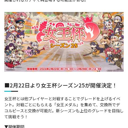
■2月22日より女王杯シーズン25が開催決定！
女王杯とは他プレイヤーと対戦することでグレードを上げるイベ
ント。対戦ごとにもらえる「女王メダル」を集めて、交換所でデ
コルピースと交換が可能だ。新シーズンも上位のグレードを目指し
て挑戦そう！
▼開催期間