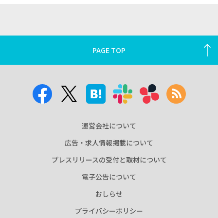
PAGE TOP
運営会社について
広告・求人情報掲載について
プレスリリースの受付と取材について
電子公告について
おしらせ
プライバシーポリシー