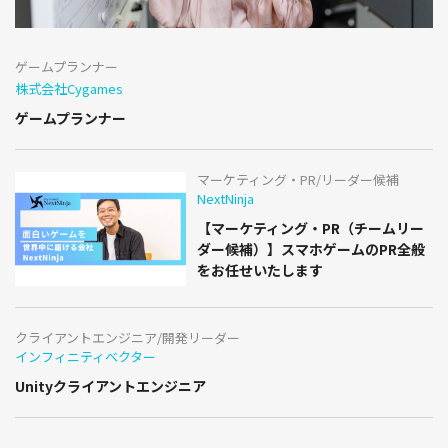
ゲームプランナー
株式会社Cygames
ゲームプランナー
マーケティング・PR/リーダー候補
NextNinja
【マーケティング・PR（チームリー
ダー候補）】スマホゲームのPR全般
をお任せいたします
クライアントエンジニア/開発リーダー
インフィニティベクター
Unityクライアントエンジニア