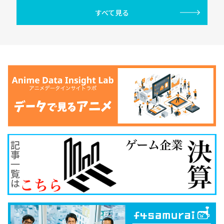
すべて見る