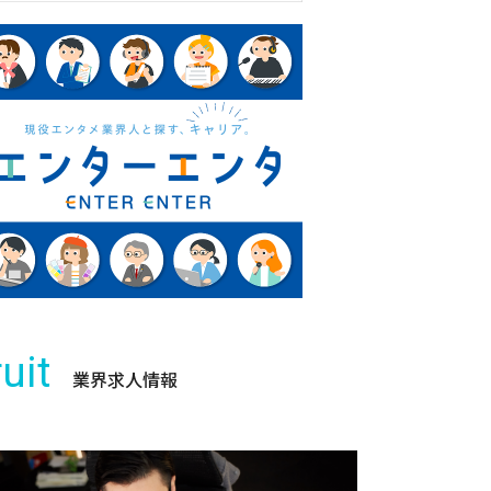
uit
業界求人情報