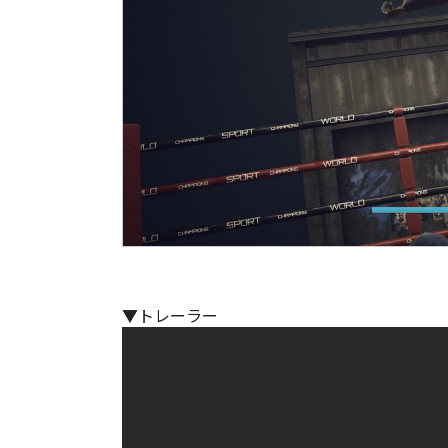
▼トレーラー