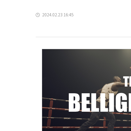
2024.02.23 16:45