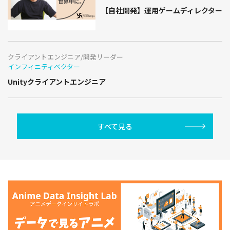
【自社開発】運用ゲームディレクター
クライアントエンジニア/開発リーダー
インフィニティベクター
Unityクライアントエンジニア
すべて見る