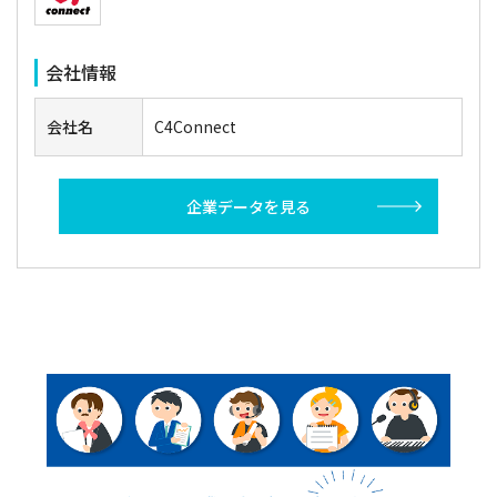
会社情報
会社名
C4Connect
企業データを見る