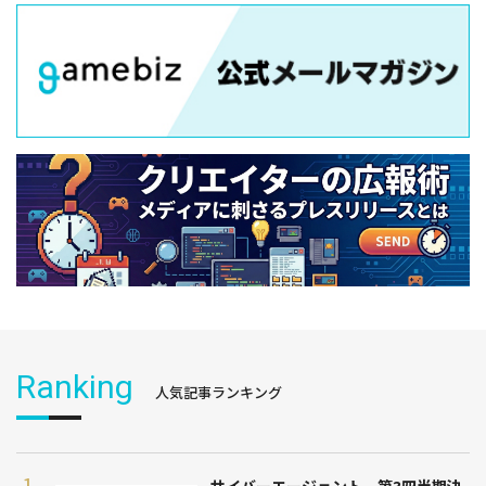
Ranking
人気記事ランキング
サイバーエージェント、第3四半期決