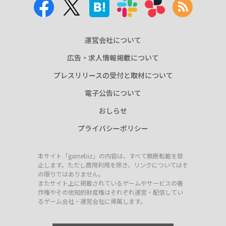
運営会社について
広告・求人情報掲載について
プレスリリースの受付と取材について
電子公告について
おしらせ
プライバシーポリシー
本サイト「gamebiz」の内容は、すべて無断転載を禁
止します。ただし商用利用を除き、リンクについてはそ
の限りではありません。
またサイト上に掲載されているゲームやサービスの著
作権やその他知的財産権はそれぞれ運営・配信してい
るゲーム会社・運営会社に帰属します。