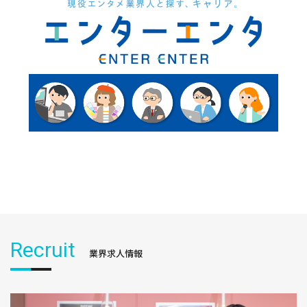
Recruit
業界求人情報