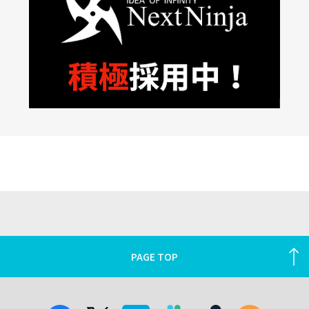
PAGE TOP