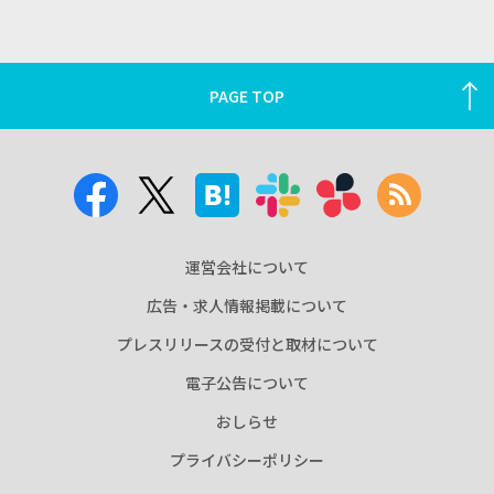
PAGE TOP
運営会社について
広告・求人情報掲載について
プレスリリースの受付と取材について
電子公告について
おしらせ
プライバシーポリシー