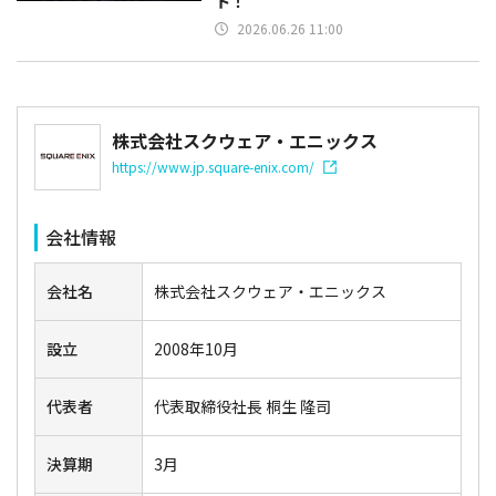
ト！
2026.06.26 11:00
株式会社スクウェア・エニックス
https://www.jp.square-enix.com/
会社情報
会社名
株式会社スクウェア・エニックス
設立
2008年10月
代表者
代表取締役社長 桐生 隆司
決算期
3月