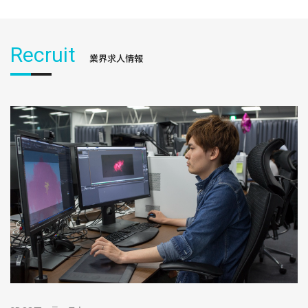
Recruit
業界求人情報