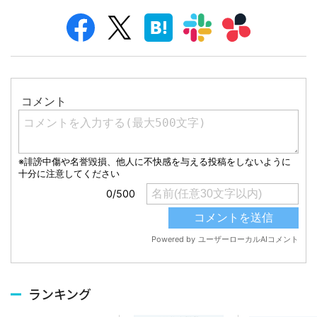
ランキング