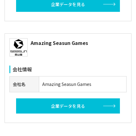
企業データを見る
Amazing Seasun Games
会社情報
会社名
Amazing Seasun Games
企業データを見る