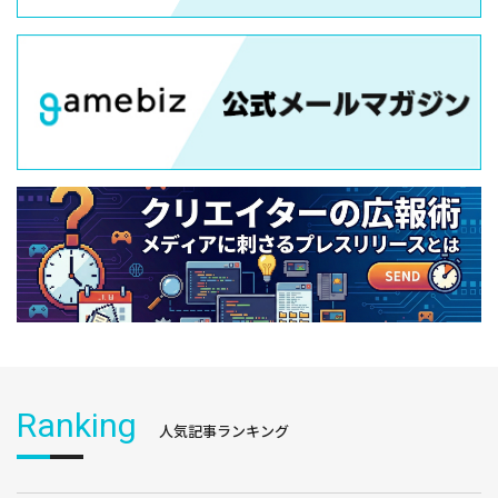
Ranking
人気記事ランキング