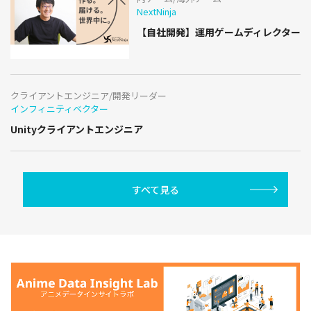
NextNinja
【自社開発】運用ゲームディレクター
クライアントエンジニア/開発リーダー
インフィニティベクター
Unityクライアントエンジニア
すべて見る