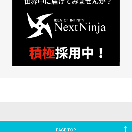
PAGE TOP