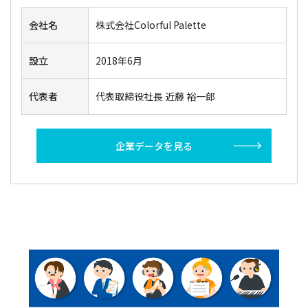
会社名
株式会社Colorful Palette
設立
2018年6月
代表者
代表取締役社長 近藤 裕一郎
企業データを見る