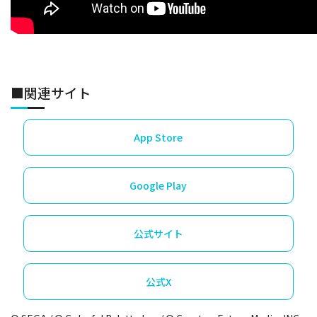
■関連サイト
App Store
Google Play
公式サイト
公式X