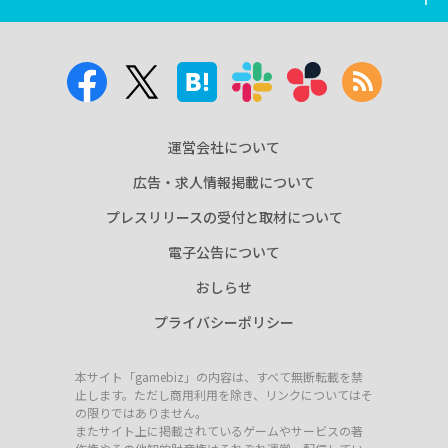
運営会社について
広告・求人情報掲載について
プレスリリースの受付と取材について
電子公告について
おしらせ
プライバシーポリシー
本サイト「gamebiz」の内容は、すべて無断転載を禁
止します。ただし商用利用を除き、リンクについてはそ
の限りではありません。
またサイト上に掲載されているゲームやサービスの著