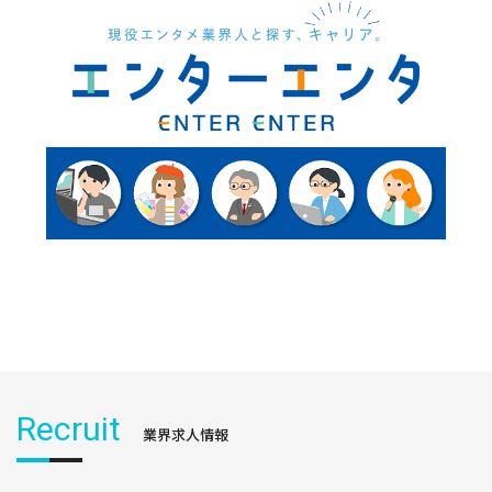
Recruit
業界求人情報