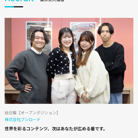
総合職【オープンポジション】
株式会社ブシロード
世界を彩るコンテンツ、次はあなたが広める番です。