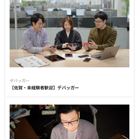
デバッガー
【佐賀・未経験者歓迎】デバッガー