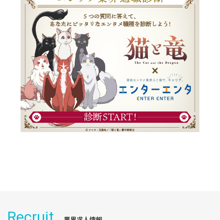
Recruit
業界求人情報