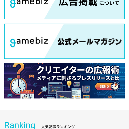
Ranking
人気記事ランキング