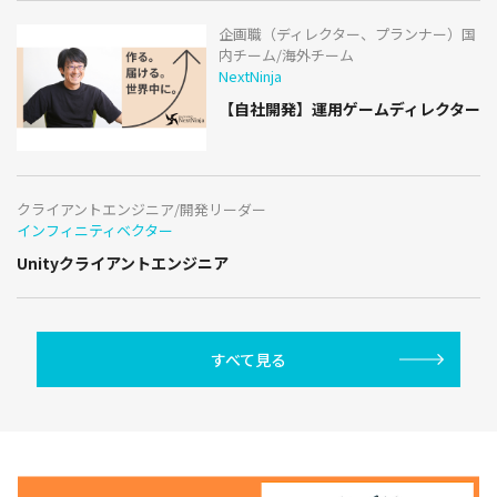
企画職（ディレクター、プランナー）国
内チーム/海外チーム
NextNinja
【自社開発】運用ゲームディレクター
クライアントエンジニア/開発リーダー
インフィニティベクター
Unityクライアントエンジニア
すべて見る