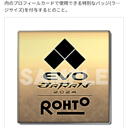
内のプロフィールカードで使用できる特別なバッジ(ラ―
ジサイズ)を付与するとのこと。