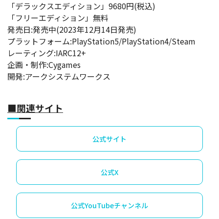
「デラックスエディション」9680円(税込)
「フリーエディション」無料
発売日:発売中(2023年12月14日発売)
プラットフォーム:PlayStation5/PlayStation4/Steam
レーティング:IARC12+
企画・制作:Cygames
開発:アークシステムワークス
■関連サイト
公式サイト
公式X
公式YouTubeチャンネル