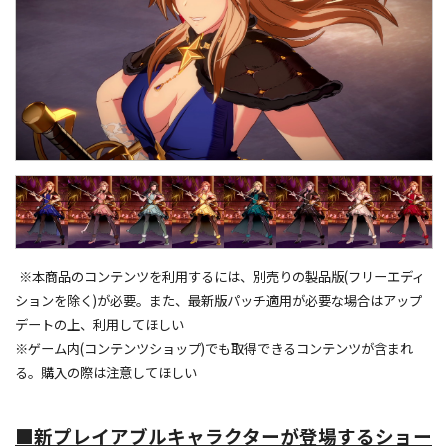
※本商品のコンテンツを利用するには、別売りの製品版(フリーエディ
ションを除く)が必要。また、最新版パッチ適用が必要な場合はアップ
デートの上、利用してほしい
※ゲーム内(コンテンツショップ)でも取得できるコンテンツが含まれ
る。購入の際は注意してほしい
■新プレイアブルキャラクターが登場するショー