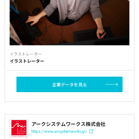
イラストレーター
イラストレーター
企業データを見る
アークシステムワークス株式会社
https://www.arcsystemworks.jp/