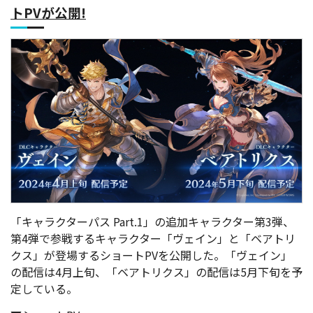
トPVが公開!
「キャラクターパス Part.1」の追加キャラクター第3弾、
第4弾で参戦するキャラクター「ヴェイン」と「ベアトリ
クス」が登場するショートPVを公開した。「ヴェイン」
の配信は4月上旬、「ベアトリクス」の配信は5月下旬を予
定している。