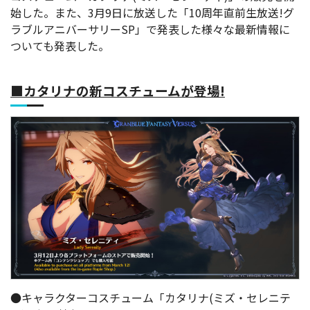
始した。また、3月9日に放送した「10周年直前生放送!グ
ラブルアニバーサリーSP」で発表した様々な最新情報に
ついても発表した。
■カタリナの新コスチュームが登場!
●キャラクターコスチューム「カタリナ(ミズ・セレニテ