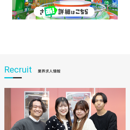
Recruit
業界求人情報