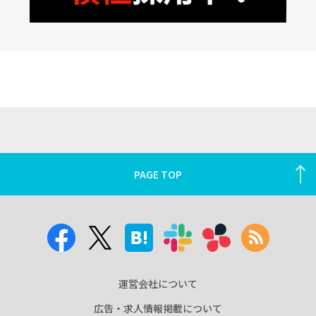
PAGE TOP
運営会社について
広告・求人情報掲載について