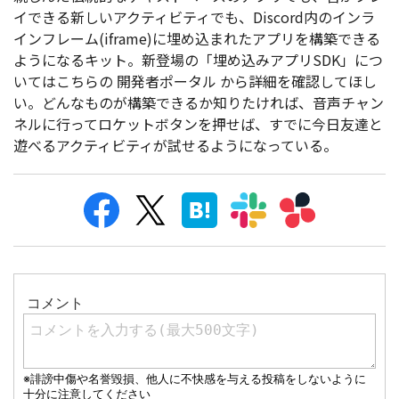
イできる新しいアクティビティでも、Discord内のインラ
インフレーム(iframe)に埋め込まれたアプリを構築できる
ようになるキット。新登場の「埋め込みアプリSDK」につ
いてはこちらの 開発者ポータル から詳細を確認してほし
い。どんなものが構築できるか知りたければ、音声チャン
ネルに行ってロケットボタンを押せば、すでに今日友達と
遊べるアクティビティが試せるようになっている。