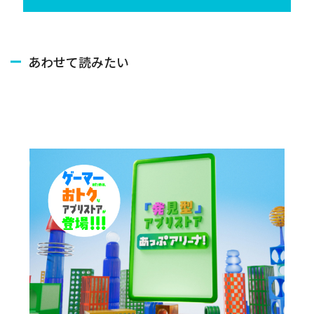
あわせて読みたい