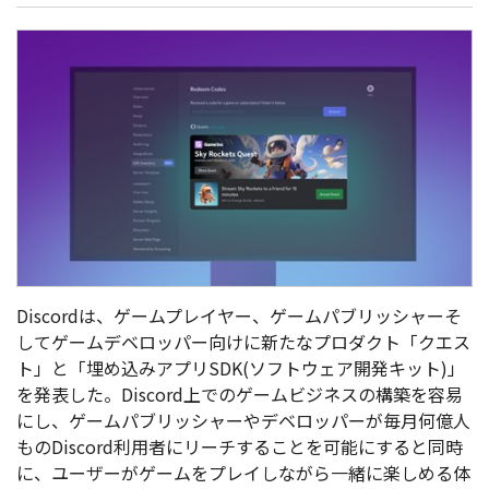
Discordは、ゲームプレイヤー、ゲームパブリッシャーそ
してゲームデベロッパー向けに新たなプロダクト「クエス
ト」と「埋め込みアプリSDK(ソフトウェア開発キット)」
を発表した。Discord上でのゲームビジネスの構築を容易
にし、ゲームパブリッシャーやデベロッパーが毎月何億人
ものDiscord利用者にリーチすることを可能にすると同時
に、ユーザーがゲームをプレイしながら一緒に楽しめる体