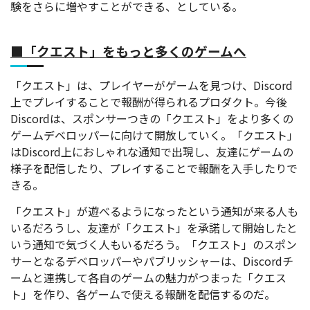
験をさらに増やすことができる、としている。
■「クエスト」をもっと多くのゲームへ
「クエスト」は、プレイヤーがゲームを見つけ、Discord
上でプレイすることで報酬が得られるプロダクト。
今後
Discordは、スポンサーつきの「クエスト」をより多くの
ゲームデベロッパーに向けて開放していく。「クエスト」
はDiscord上におしゃれな通知で出現し、友達にゲームの
様子を配信したり、プレイすることで報酬を入手したりで
きる。
「クエスト」が遊べるようになったという通知が来る人も
いるだろうし、友達が「クエスト」を承諾して開始したと
いう通知で気づく人もいるだろう。「クエスト」のスポン
サーとなるデベロッパーやパブリッシャーは、Discordチ
ームと連携して各自のゲームの魅力がつまった「クエス
ト」を作り、各ゲームで使える報酬を配信するのだ。