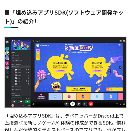
■「埋め込みアプリSDK(ソフトウェア開発キッ
ト)」の紹介!
「埋め込みアプリSDK」は、デベロッパーがDiscord上で
直接遊べる新しいゲームや体験の作成ができるSDK。
慣れ
親しんだ伝統的なテキストベースのアプリでも、皆がプレ