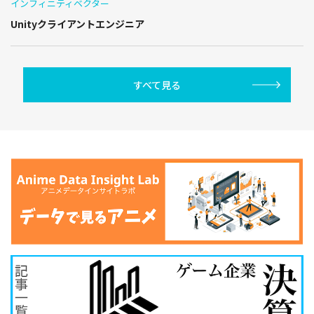
インフィニティベクター
Unityクライアントエンジニア
すべて見る