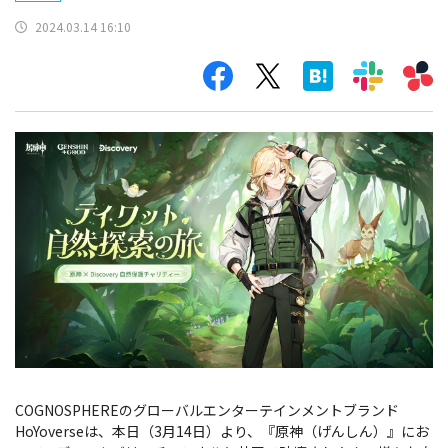
2024.03.14 16:10
COGNOSPHEREのグローバルエンターテインメントブランド
HoYoverseは、本日（3月14日）より、『原神（げんしん）』にお