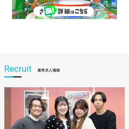
Recruit
業界求人情報