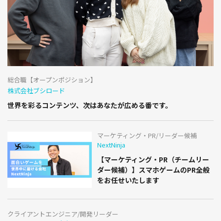
総合職【オープンポジション】
株式会社ブシロード
世界を彩るコンテンツ、次はあなたが広める番です。
マーケティング・PR/リーダー候補
NextNinja
【マーケティング・PR（チームリー
ダー候補）】スマホゲームのPR全般
をお任せいたします
クライアントエンジニア/開発リーダー