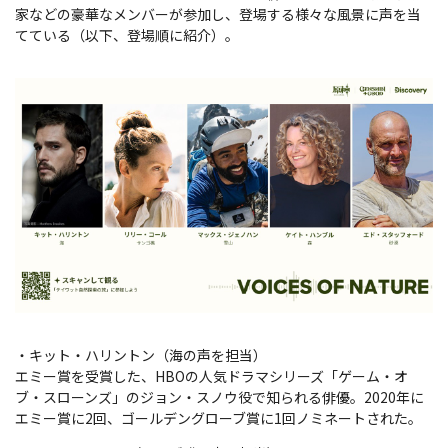
家などの豪華なメンバーが参加し、登場する様々な風景に声を当
てている（以下、登場順に紹介）。
・キット・ハリントン（海の声を担当）
エミー賞を受賞した、HBOの人気ドラマシリーズ「ゲーム・オ
ブ・スローンズ」のジョン・スノウ役で知られる俳優。2020年に
エミー賞に2回、ゴールデングローブ賞に1回ノミネートされた。