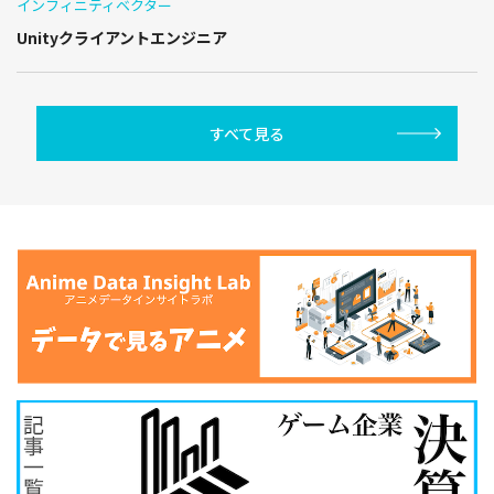
インフィニティベクター
Unityクライアントエンジニア
すべて見る