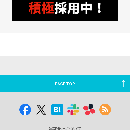
PAGE TOP
運営会社について