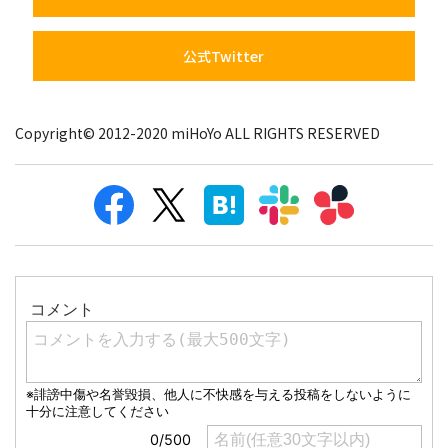
公式Twitter
Copyright© 2012-2020 miHoYo ALL RIGHTS RESERVED