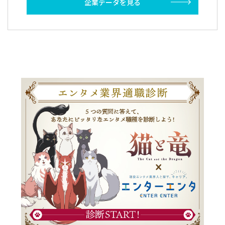
企業データを見る