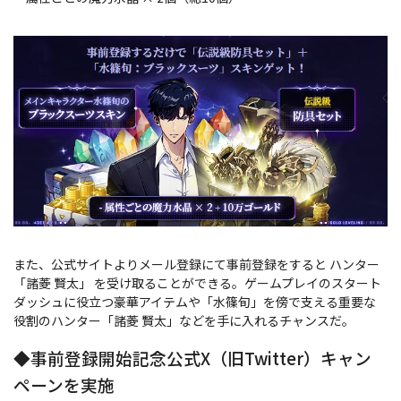
また、公式サイトよりメール登録にて事前登録をすると ハンター
「諸菱 賢太」 を受け取ることができる。ゲームプレイのスタート
ダッシュに役立つ豪華アイテムや「水篠旬」を傍で支える重要な
役割のハンター「諸菱 賢太」などを手に入れるチャンスだ。
◆事前登録開始記念公式X（旧Twitter）キャン
ペーンを実施