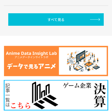
すべて見る