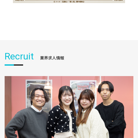
Recruit
業界求人情報