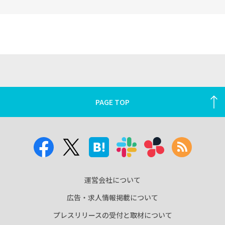
PAGE TOP
運営会社について
広告・求人情報掲載について
プレスリリースの受付と取材について