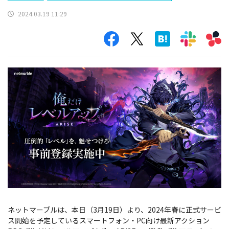
2024.03.19 11:29
ネットマーブルは、本日（3月19日）より、2024年春に正式サービ
ス開始を予定しているスマートフォン・PC向け最新アクション