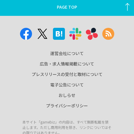
PAGE TOP
運営会社について
広告・求人情報掲載について
プレスリリースの受付と取材について
電子公告について
おしらせ
プライバシーポリシー
本サイト「gamebiz」の内容は、すべて無断転載を禁
止します。ただし商用利用を除き、リンクについてはそ
の限りではありません。