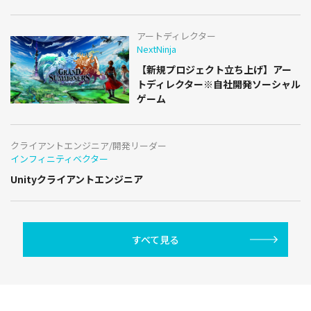
アートディレクター
NextNinja
【新規プロジェクト立ち上げ】アー
トディレクター※自社開発ソーシャル
ゲーム
クライアントエンジニア/開発リーダー
インフィニティベクター
Unityクライアントエンジニア
すべて見る