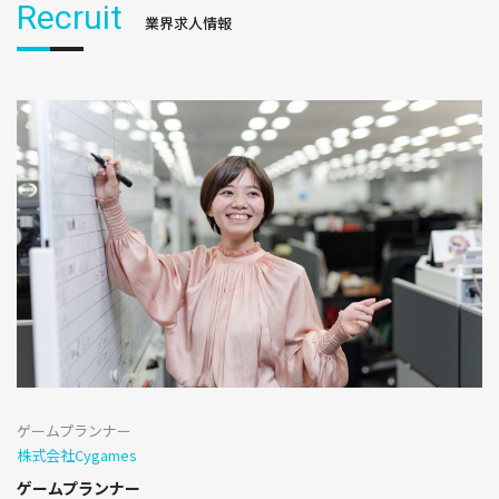
Recruit
業界求人情報
ゲームプランナー
株式会社Cygames
ゲームプランナー