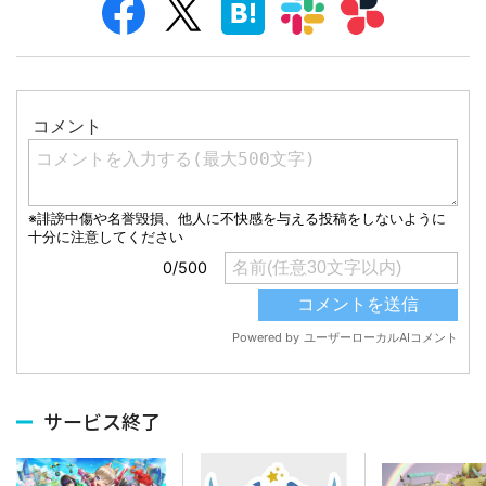
サービス終了