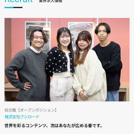
業界求人情報
総合職【オープンポジション】
株式会社ブシロード
世界を彩るコンテンツ、次はあなたが広める番です。