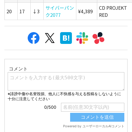
サイバーパン
CD PROJEKT
20
17
↓3
¥4,389
ク2077
RED