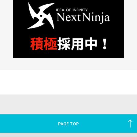
PAGE TOP