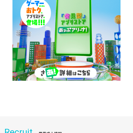
Recruit