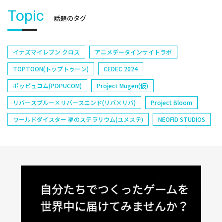
Topic
話題のタグ
イナズマイレブン クロス
アニメデータインサイトラボ
TOPTOON(トップトゥーン)
CEDEC 2024
ポッピュコム(POPUCOM)
Project Mugen(仮)
リバースブルー×リバースエンド(リバ×リバ)
Project Bloom
ワールドダイスター 夢のステラリウム(ユメステ)
NEOFID STUDIOS