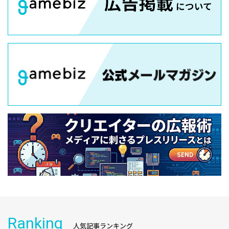
Ranking
人気記事ランキング