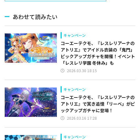
あわせて読みたい
キャンペーン
コーエーテクモ、『レスレリアーナの
アトリエ』でアイドル衣装の「鬼門」
ピックアップガチャを開催！イベント
「レスレリ学園 冬休み」も
2026.03.30 18:15
キャンペーン
コーエーテクモ、『レスレリアーナの
アトリエ』で冥き追憶「リーベ」がピ
ックアップガチャに登場！
2026.03.16 17:28
キャンペーン