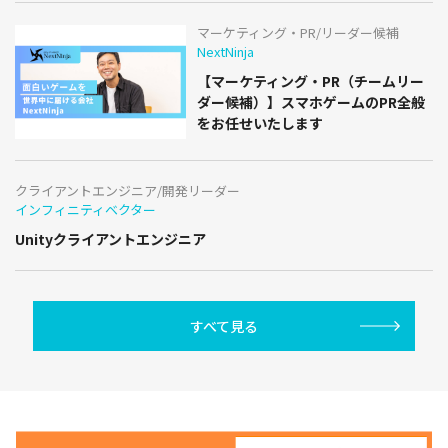
マーケティング・PR/リーダー候補
NextNinja
【マーケティング・PR（チームリー
ダー候補）】スマホゲームのPR全般
をお任せいたします
クライアントエンジニア/開発リーダー
インフィニティベクター
Unityクライアントエンジニア
すべて見る