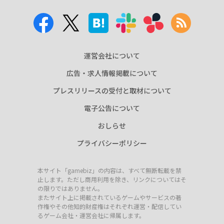
運営会社について
広告・求人情報掲載について
プレスリリースの受付と取材について
電子公告について
おしらせ
プライバシーポリシー
本サイト「gamebiz」の内容は、すべて無断転載を禁
止します。ただし商用利用を除き、リンクについてはそ
の限りではありません。
またサイト上に掲載されているゲームやサービスの著
作権やその他知的財産権はそれぞれ運営・配信してい
るゲーム会社・運営会社に帰属します。