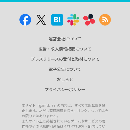
運営会社について
広告・求人情報掲載について
プレスリリースの受付と取材について
電子公告について
おしらせ
プライバシーポリシー
本サイト「gamebiz」の内容は、すべて無断転載を禁
止します。ただし商用利用を除き、リンクについてはそ
の限りではありません。
またサイト上に掲載されているゲームやサービスの著
作権やその他知的財産権はそれぞれ運営・配信してい