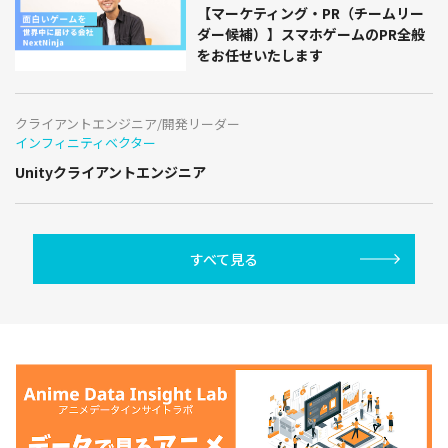
【マーケティング・PR（チームリー
ダー候補）】スマホゲームのPR全般
をお任せいたします
クライアントエンジニア/開発リーダー
インフィニティベクター
Unityクライアントエンジニア
すべて見る