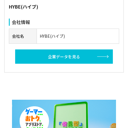
HYBE(ハイブ)
会社情報
会社名
HYBE(ハイブ)
企業データを見る