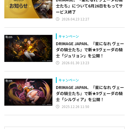
士たち』について6月26日をもってサ
ービス終了
2026.04.23 12:27
キャンペーン
DRIMAGE JAPAN、『星になれ ヴェー
ダの騎士たち』で新★5ヴェーダの騎
士「ジュリョン」を公開！
2026.01.30 13:23
キャンペーン
DRIMAGE JAPAN、『星になれ ヴェー
ダの騎士たち』で新★5ヴェーダの騎
士「シルヴィア」を公開！
2025.12.26 11:50