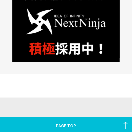
PAGE TOP