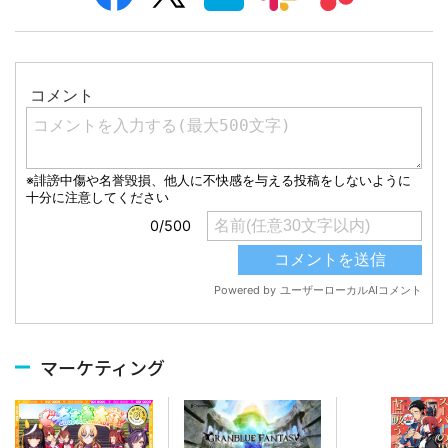
マーケティング