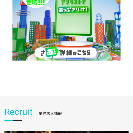
Recruit
業界求人情報