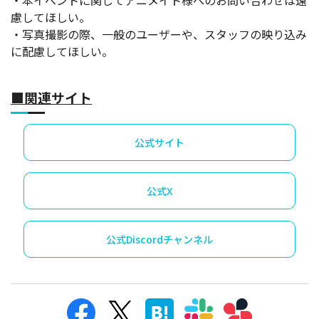
慮してほしい。
・写真撮影の際、一般のユーザーや、スタッフの映り込み
に配慮してほしい。
■関連サイト
公式サイト
公式X
公式Discordチャンネル