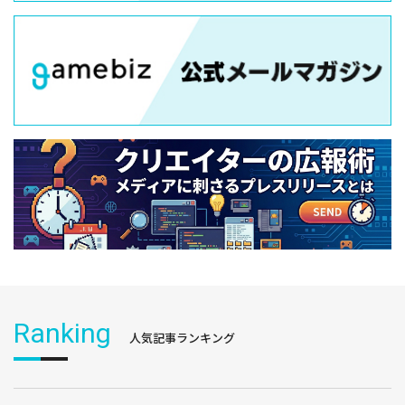
Ranking
人気記事ランキング