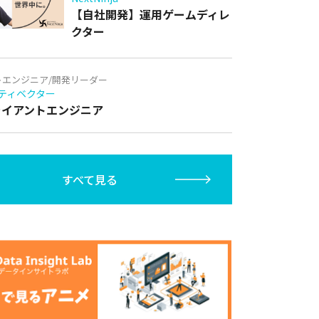
【自社開発】運用ゲームディレ
クター
トエンジニア/開発リーダー
ティベクター
クライアントエンジニア
すべて見る