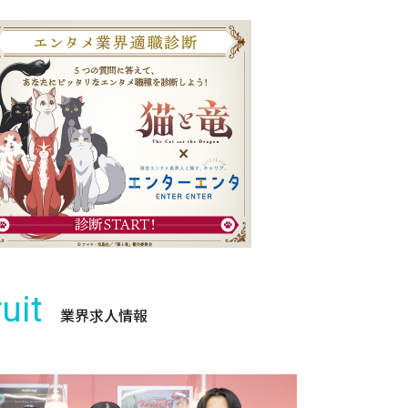
uit
業界求人情報