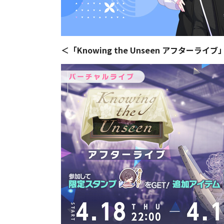
＜「Knowing the Unseen アフターライ