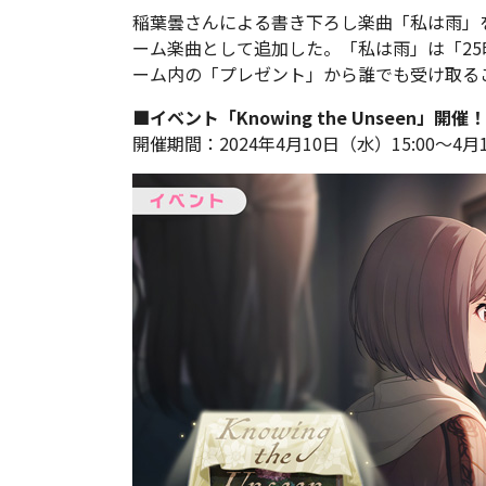
稲葉曇さんによる書き下ろし楽曲「私は雨」
ーム楽曲として追加した。「私は雨」は「2
ーム内の「プレゼント」から誰でも受け取る
■イベント「Knowing the Unseen」開催！
開催期間：2024年4月10日（水）15:00～4月1