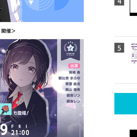
ブ」開催＞