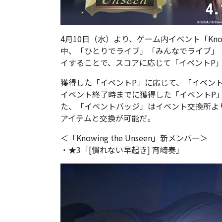
4月10日（水）より、ゲーム内イベント「Knowi
中、「ひとりでライブ」「みんなでライブ」
イすることで、スコアに応じて「イベントP
獲得した「イベントP」に応じて、「イベン
イベント終了時までに獲得した「イベントP
た、「イベントバッジ」はイベント交換所よ
アイテムと交換が可能だ。
＜「Knowing the Unseen」新メンバー＞
・★3「[慣れない早起き] 宵崎奏」