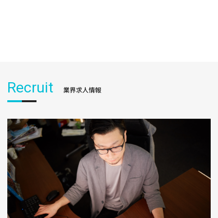
Recruit
業界求人情報