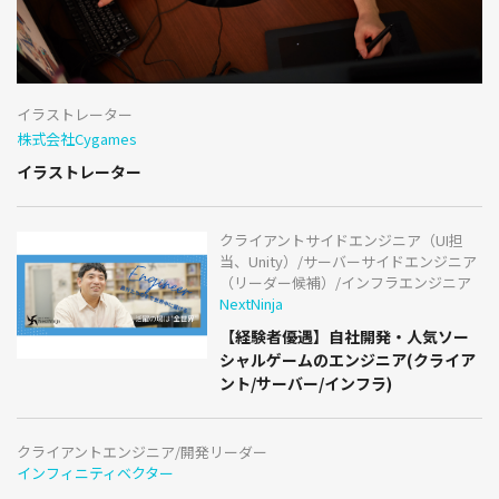
イラストレーター
株式会社Cygames
イラストレーター
クライアントサイドエンジニア（UI担
当、Unity）/サーバーサイドエンジニア
（リーダー候補）/インフラエンジニア
NextNinja
【経験者優遇】自社開発・人気ソー
シャルゲームのエンジニア(クライア
ント/サーバー/インフラ)
クライアントエンジニア/開発リーダー
インフィニティベクター