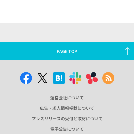
PAGE TOP
運営会社について
広告・求人情報掲載について
プレスリリースの受付と取材について
電子公告について