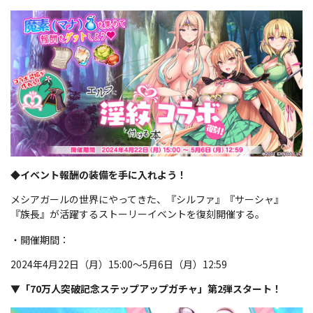
◆イベント報酬の装備を手に入れよう！
メシアガールの世界にやってきた、『シルファ』『サーシャ』
『族長』が活躍するストーリーイベントを復刻開催する。
・開催期間：
2024年4月22日（月）15:00～5月6日（月）12:59
▼「70万人突破記念ステップアップガチャ」第2弾スタート！