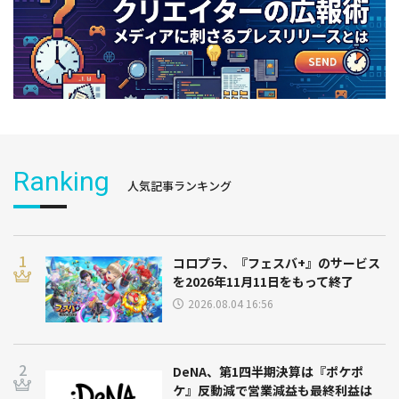
Ranking
人気記事ランキング
コロプラ、『フェスバ+』のサービス
を2026年11月11日をもって終了
2026.08.04 16:56
DeNA、第1四半期決算は『ポケポ
ケ』反動減で営業減益も最終利益は