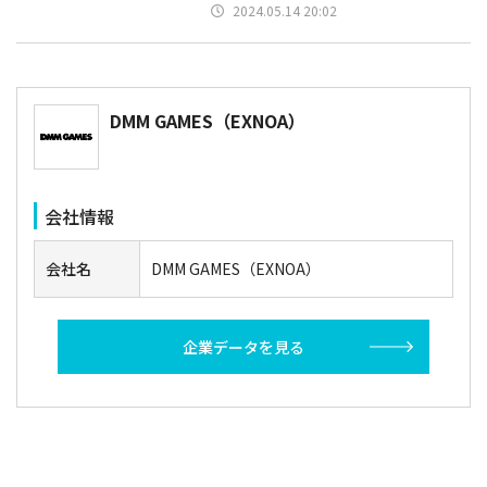
2024.05.14 20:02
DMM GAMES（EXNOA）
会社情報
会社名
DMM GAMES（EXNOA）
企業データを見る