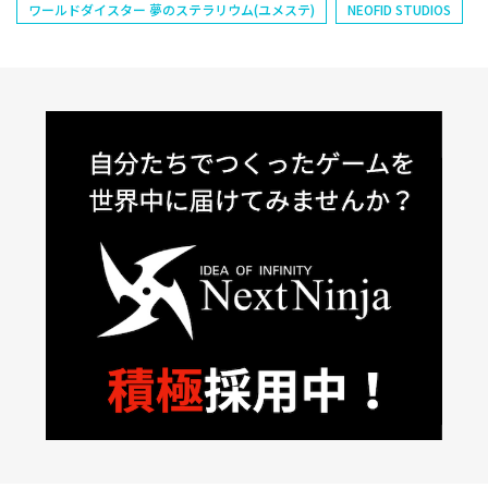
ワールドダイスター 夢のステラリウム(ユメステ)
NEOFID STUDIOS