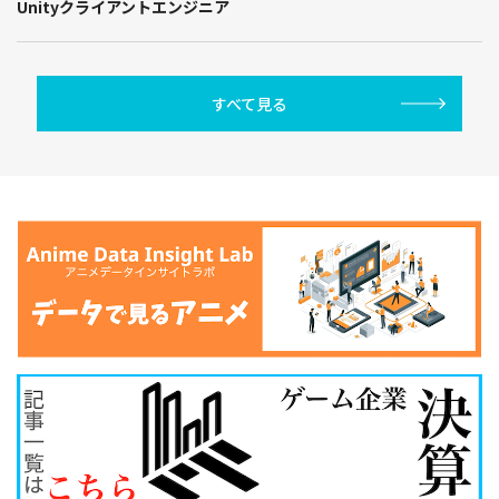
Unityクライアントエンジニア
すべて見る