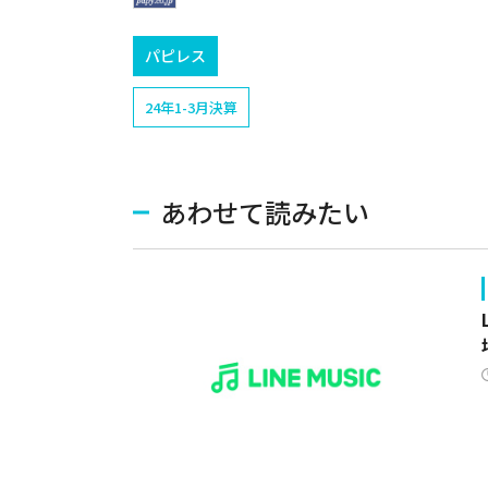
パピレス
24年1-3月決算
あわせて読みたい