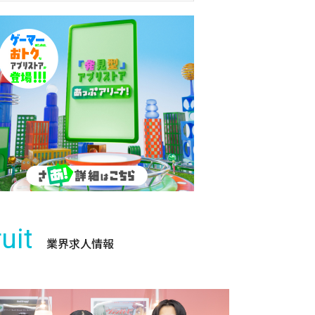
uit
業界求人情報