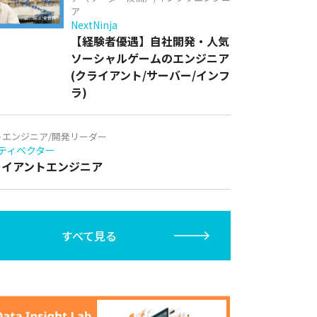
ア
NextNinja
【経験者優遇】自社開発・人気
ソーシャルゲームのエンジニア
(クライアント/サーバー/インフ
ラ)
トエンジニア/開発リーダー
ティベクター
クライアントエンジニア
すべて見る