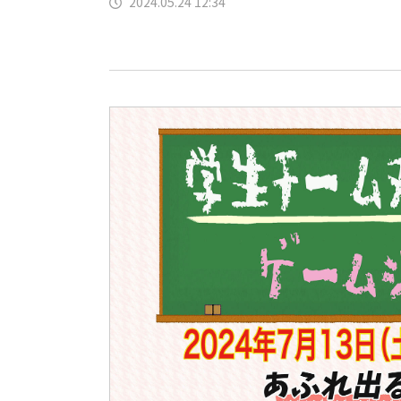
2024.05.24 12:34