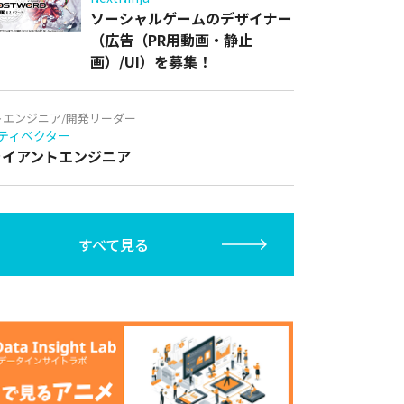
ソーシャルゲームのデザイナー
（広告（PR用動画・静止
画）/UI）を募集！
トエンジニア/開発リーダー
ティベクター
クライアントエンジニア
すべて見る