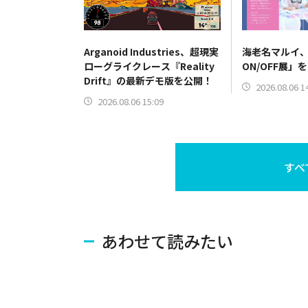
Arganoid Industries、超現実
海老名マルイ
ローグライクレース『Reality
ON/OFF展」
Drift』の最新デモ版を公開！
2026.08.06 1
2026.08.06 15:09
すべ
あわせて読みたい