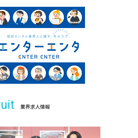
uit
業界求人情報