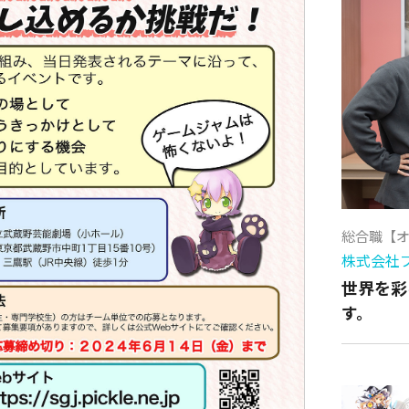
総合職【
株式会社
世界を彩
す。