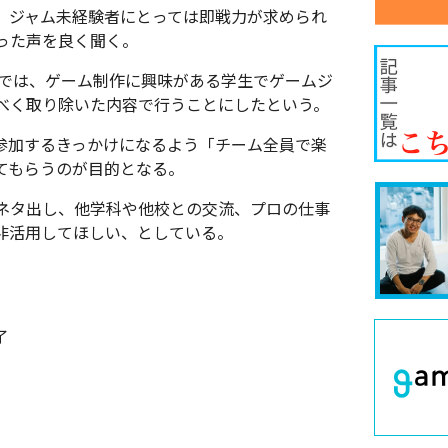
、ジャム未経験者にとっては即戦力が求められ
った声を良く聞く。
」では、ゲーム制作に興味がある学生でゲームジ
べく取り除いた内容で行うことにしたという。
参加するきっかけになるよう「チーム全員で楽
てもらうのが目的となる。
ネタ出し、他学科や他校との交流、プロの仕事
非活用してほしい、としている。
了