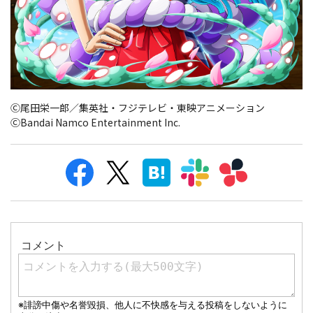
Ⓒ尾田栄一郎／集英社・フジテレビ・東映アニメーション
ⒸBandai Namco Entertainment Inc.