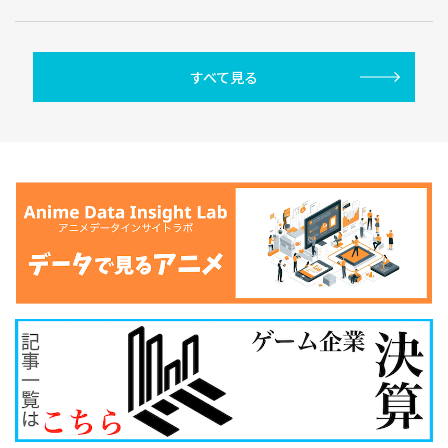
すべて見る