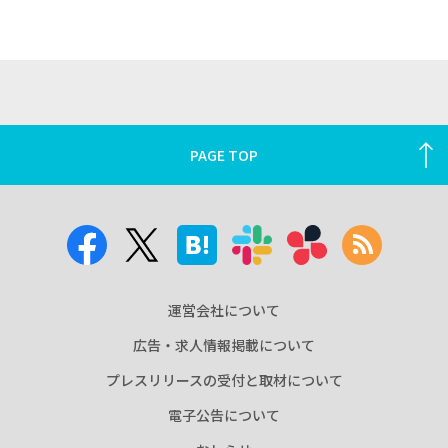
PAGE TOP
運営会社について
広告・求人情報掲載について
プレスリリースの受付と取材について
電子公告について