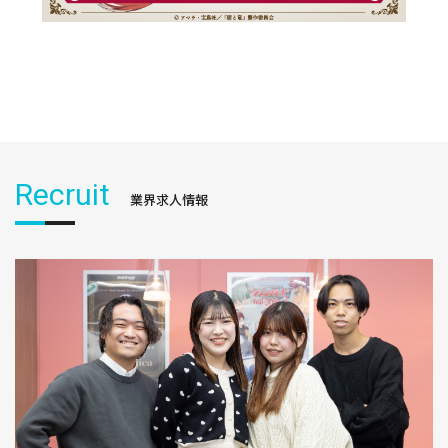
Recruit
業界求人情報