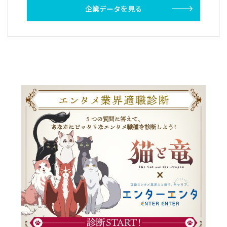
企業データを見る