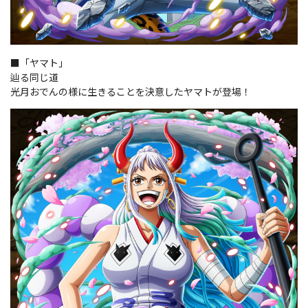
■「ヤマト」
辿る同じ道
光月おでんの様に生きることを決意したヤマトが登場！