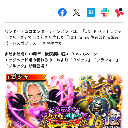
バンダイナムコエンターテインメントは、『ONE PIECE トレジャ
ークルーズ』で10周年を記念した「10th Anniv. 後夜祭絆決戦＆サ
ポートスゴフェス!!」を開催中だ。
まだまだ続く10周年！後夜祭に超スゴいS-スネーク、
エッグヘッド編の麦わらの一味より「ウソップ」「フランキー」
「ブルック」が新登場！