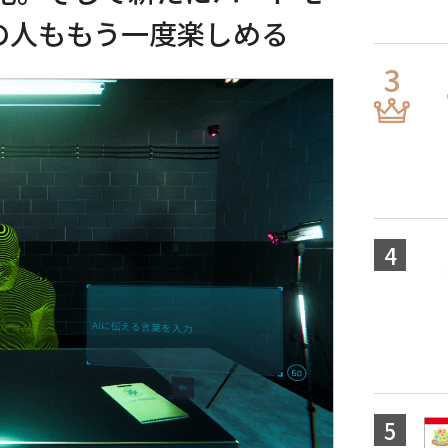
の人ももう一度楽しめる