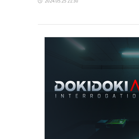
2024.05.25 21:30