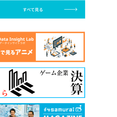
すべて見る