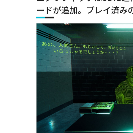
ードが追加。プレイ済み