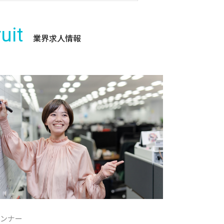
uit
業界求人情報
ランナー