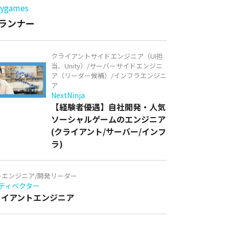
games
ランナー
クライアントサイドエンジニア（UI担
当、Unity）/サーバーサイドエンジニ
ア（リーダー候補）/インフラエンジニ
ア
NextNinja
【経験者優遇】自社開発・人気
ソーシャルゲームのエンジニア
(クライアント/サーバー/インフ
ラ)
トエンジニア/開発リーダー
ティベクター
クライアントエンジニア