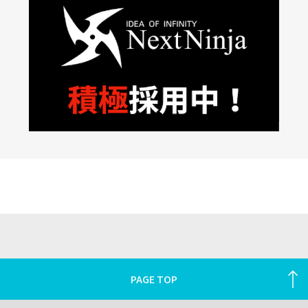
PAGE TOP