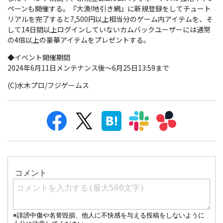
ペーンも開催する。『大漁!地引き網』に新規登録をしてチュート
リアルを完了すると7,500円以上相当分のゲーム内アイテムを、そ
して14日間以上ログインしていないカムバックユーザーには通常
の4倍以上の豪華アイテムをプレゼントする。
◆イベント開催期間
2024年6月11日メンテナンス後〜6月25日13:59まで
(C)水木プロ/フジゲームス