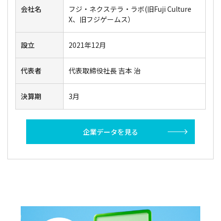
会社名
フジ・ネクステラ・ラボ(旧Fuji Culture
X、旧フジゲームス）
設立
2021年12月
代表者
代表取締役社長 吉本 治
決算期
3月
企業データを見る