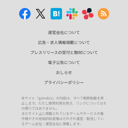
運営会社について
広告・求人情報掲載について
プレスリリースの受付と取材について
電子公告について
おしらせ
プライバシーポリシー
本サイト「gamebiz」の内容は、すべて無断転載を禁
止します。ただし商用利用を除き、リンクについてはそ
の限りではありません。
またサイト上に掲載されているゲームやサービスの著
作権やその他知的財産権はそれぞれ運営・配信してい
るゲーム会社・運営会社に帰属します。