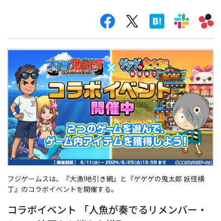
フジゲームスは、『大漁!地引き網』と『ゲゲゲの鬼太郎 妖怪横
丁』のコラボイベントを開催する。
コラボイベント 「人魚が奏でるリメンバー・