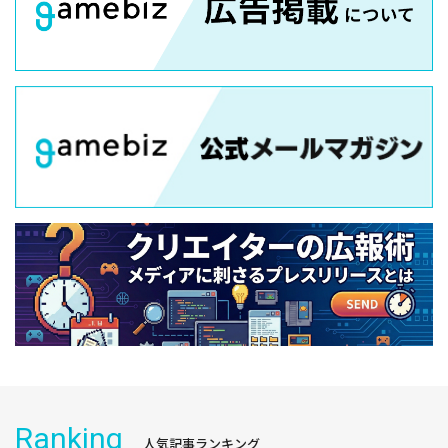
Ranking
人気記事ランキング