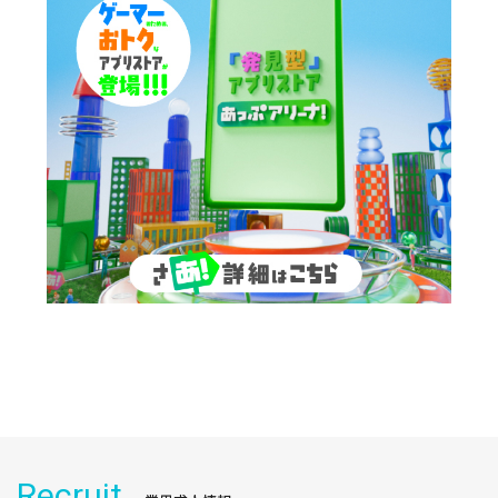
Recruit