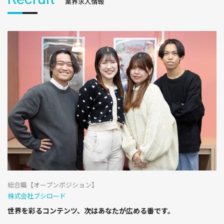
業界求人情報
総合職【オープンポジション】
株式会社ブシロード
世界を彩るコンテンツ、次はあなたが広める番です。