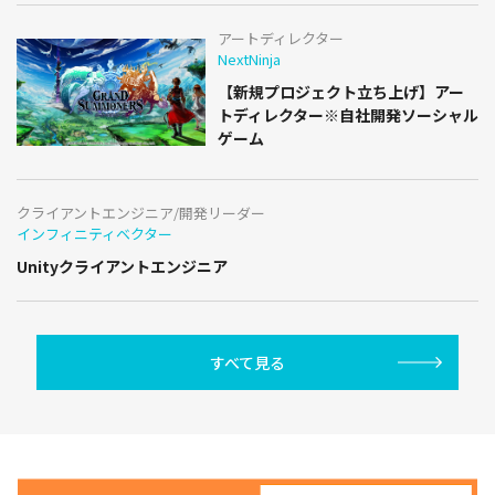
アートディレクター
NextNinja
【新規プロジェクト立ち上げ】アー
トディレクター※自社開発ソーシャル
ゲーム
クライアントエンジニア/開発リーダー
インフィニティベクター
Unityクライアントエンジニア
すべて見る