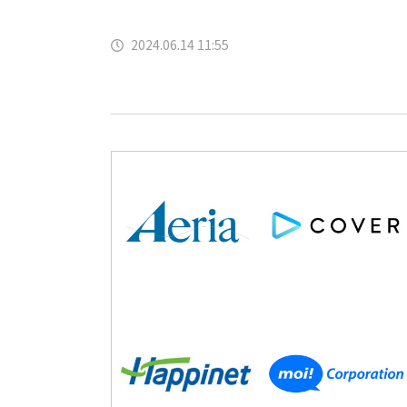
2024.06.14 11:55