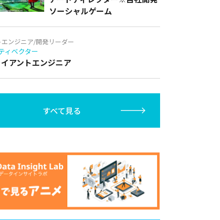
ソーシャルゲーム
トエンジニア/開発リーダー
ティベクター
クライアントエンジニア
すべて見る