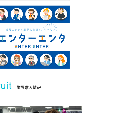
uit
業界求人情報