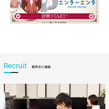
Recruit
業界求人情報