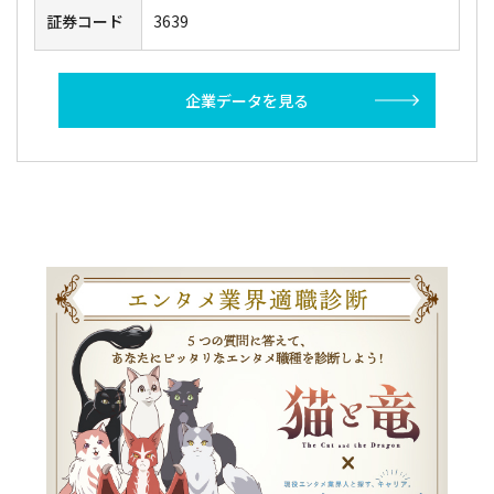
証券コード
3639
企業データを見る