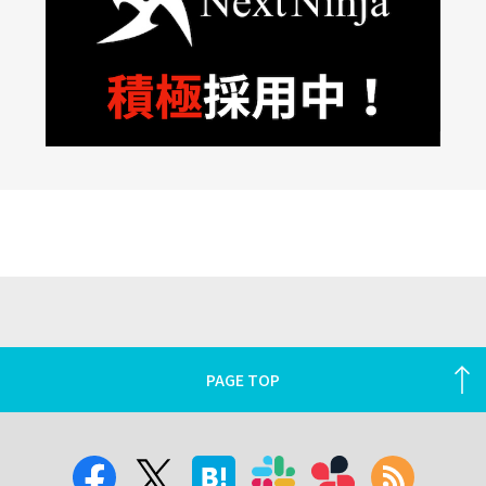
PAGE TOP