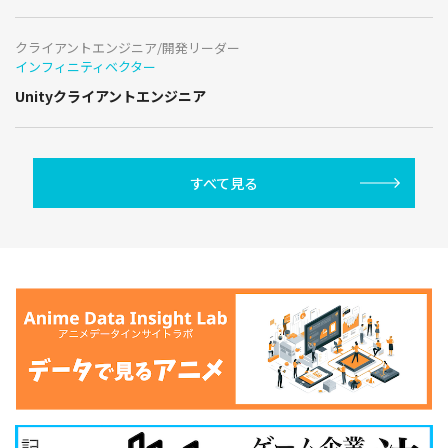
クライアントエンジニア/開発リーダー
インフィニティベクター
Unityクライアントエンジニア
すべて見る