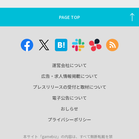
PAGE TOP
運営会社について
広告・求人情報掲載について
プレスリリースの受付と取材について
電子公告について
おしらせ
プライバシーポリシー
本サイト「gamebiz」の内容は、すべて無断転載を禁