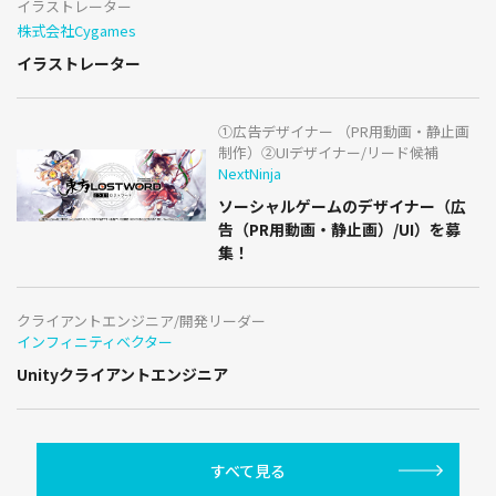
イラストレーター
株式会社Cygames
イラストレーター
①広告デザイナー （PR用動画・静止画
制作）②UIデザイナー/リード候補
NextNinja
ソーシャルゲームのデザイナー（広
告（PR用動画・静止画）/UI）を募
集！
クライアントエンジニア/開発リーダー
インフィニティベクター
Unityクライアントエンジニア
すべて見る