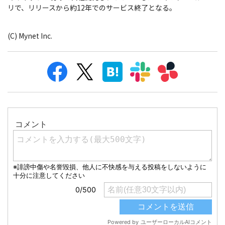
リで、リリースから約12年でのサービス終了となる。
(C) Mynet Inc.