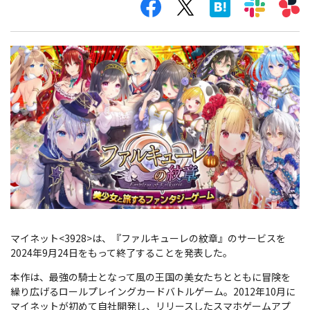
マイネット<3928>は、『ファルキューレの紋章』のサービスを
2024年9月24日をもって終了することを発表した。
本作は、最強の騎士となって風の王国の美女たちとともに冒険を
繰り広げるロールプレイングカードバトルゲーム。2012年10月に
マイネットが初めて自社開発し、リリースしたスマホゲームアプ