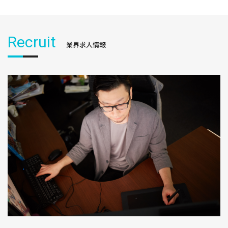
Recruit
業界求人情報