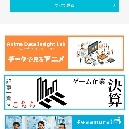
すべて見る