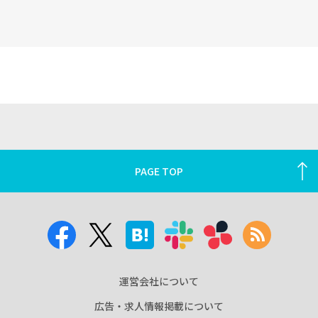
PAGE TOP
運営会社について
広告・求人情報掲載について