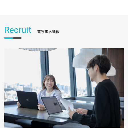
Recruit
業界求人情報