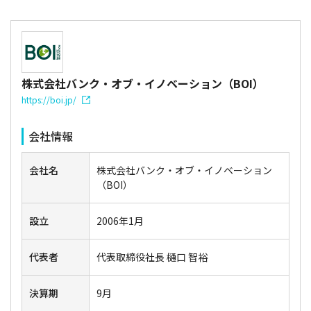
株式会社バンク・オブ・イノベーション（BOI）
https://boi.jp/
会社情報
会社名
株式会社バンク・オブ・イノベーション
（BOI）
設立
2006年1月
代表者
代表取締役社長 樋口 智裕
決算期
9月