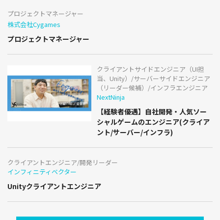
プロジェクトマネージャー
株式会社Cygames
プロジェクトマネージャー
クライアントサイドエンジニア（UI担
当、Unity）/サーバーサイドエンジニア
（リーダー候補）/インフラエンジニア
NextNinja
【経験者優遇】自社開発・人気ソー
シャルゲームのエンジニア(クライア
ント/サーバー/インフラ)
クライアントエンジニア/開発リーダー
インフィニティベクター
Unityクライアントエンジニア