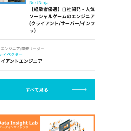
NextNinja
【経験者優遇】自社開発・人気
ソーシャルゲームのエンジニア
(クライアント/サーバー/インフ
ラ)
トエンジニア/開発リーダー
ティベクター
クライアントエンジニア
すべて見る