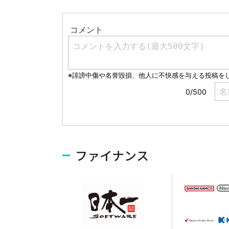
ファイナンス