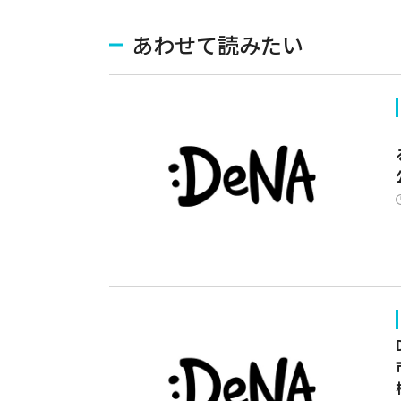
あわせて読みたい