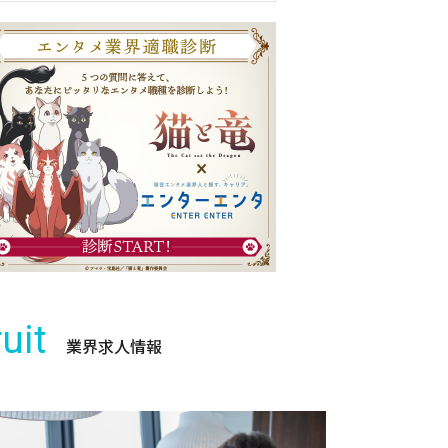
uit
業界求人情報