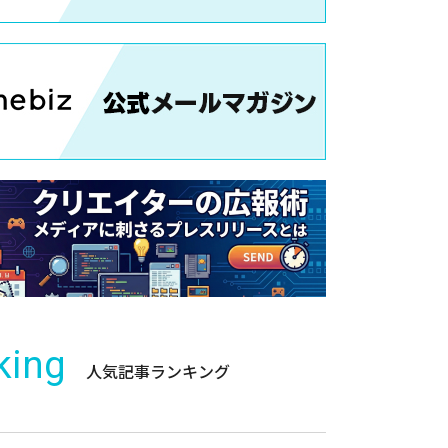
king
人気記事ランキング