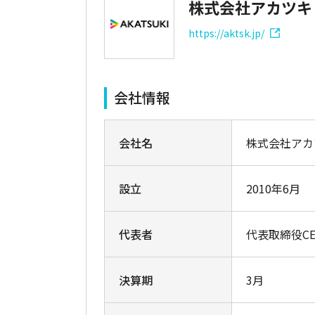
株式会社アカツキ
https://aktsk.jp/
会社情報
会社名
株式会社アカ
設立
2010年6月
代表者
代表取締役CE
決算期
3月