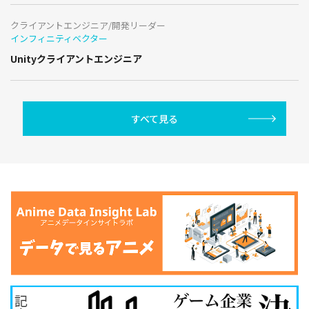
クライアントエンジニア/開発リーダー
インフィニティベクター
Unityクライアントエンジニア
すべて見る