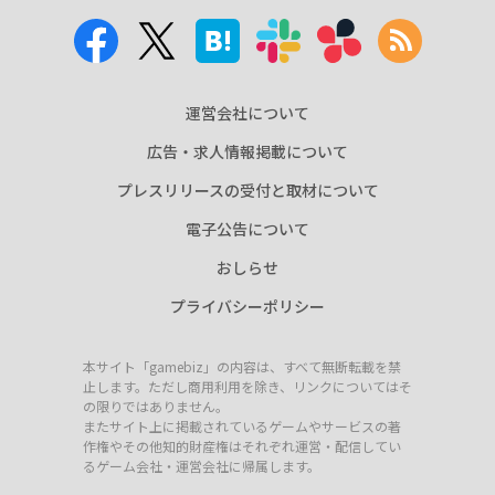
運営会社について
広告・求人情報掲載について
プレスリリースの受付と取材について
電子公告について
おしらせ
プライバシーポリシー
本サイト「gamebiz」の内容は、すべて無断転載を禁
止します。ただし商用利用を除き、リンクについてはそ
の限りではありません。
またサイト上に掲載されているゲームやサービスの著
作権やその他知的財産権はそれぞれ運営・配信してい
るゲーム会社・運営会社に帰属します。