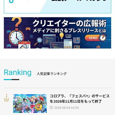
Ranking
人気記事ランキング
コロプラ、『フェスバ+』のサービス
を2026年11月11日をもって終了
2026.08.04 16:56