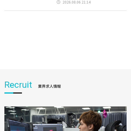
2026.08.06 21:14
Recruit
業界求人情報