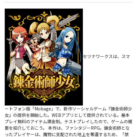
セツナワークスは、スマ
ートフォン版「Mobage」で、新作ソーシャルゲーム『錬金術師少
女』の提供を開始した。WEBアプリとして提供されている。基本
プレイ無料のアイテム課金制。テストプレイしたので、ゲームの概
要を紹介しておこう。
本作は、ファンタジーRPG。錬金術師とな
ったプレイヤーは、魔物に支配された地上を奪還するため、「禁