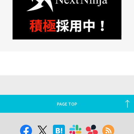
PAGE TOP