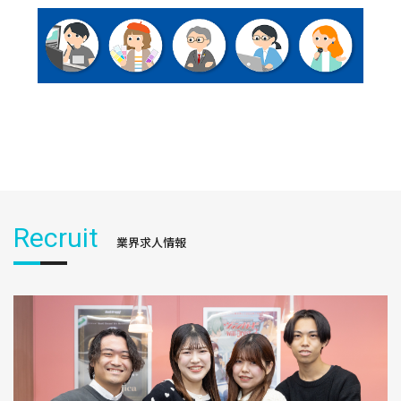
Recruit
業界求人情報