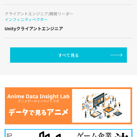
クライアントエンジニア/開発リーダー
インフィニティベクター
Unityクライアントエンジニア
すべて見る