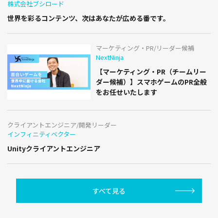
株式会社ブシロード
世界を彩るコンテンツ、次はあなたが広める番です。
マーケティング・PR/リーダー候補
NextNinja
【マーケティング・PR（チームリー
ダー候補）】スマホゲームのPR全般
をお任せいたします
クライアントエンジニア/開発リーダー
インフィニティベクター
Unityクライアントエンジニア
すべて見る