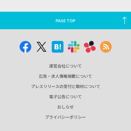
PAGE TOP
運営会社について
広告・求人情報掲載について
プレスリリースの受付と取材について
電子公告について
おしらせ
プライバシーポリシー