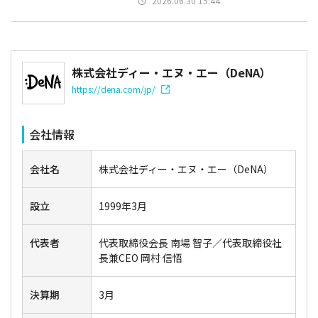
2026.06.30 15:44
株式会社ディー・エヌ・エー（DeNA）
https://dena.com/jp/
会社情報
会社名
株式会社ディー・エヌ・エー（DeNA）
設立
1999年3月
代表者
代表取締役会長 南場 智子／代表取締役社
長兼CEO 岡村 信悟
決算期
3月