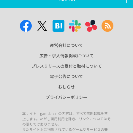
運営会社について
広告・求人情報掲載について
プレスリリースの受付と取材について
電子公告について
おしらせ
プライバシーポリシー
本サイト「gamebiz」の内容は、すべて無断転載を禁
止します。ただし商用利用を除き、リンクについてはそ
の限りではありません。
またサイト上に掲載されているゲームやサービスの著