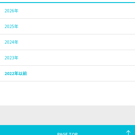
2026年
2025年
2024年
2023年
2022年以前
PAGE TOP