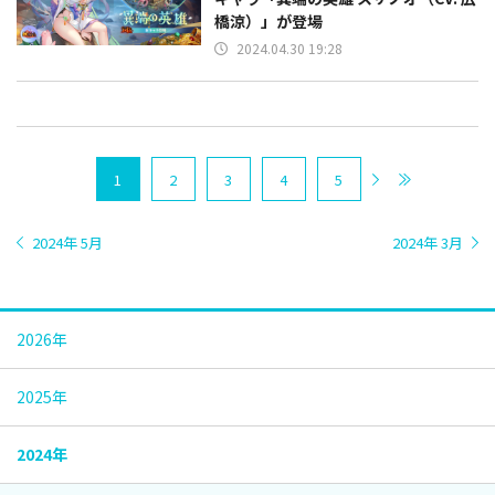
橋涼）」が登場
2024.04.30 19:28
1
2
3
4
5
2024年 5月
2024年 3月
2026年
2025年
2024年