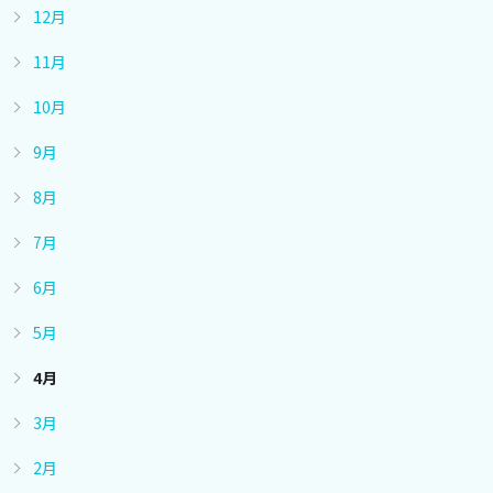
12月
11月
10月
9月
8月
7月
6月
5月
4月
3月
2月