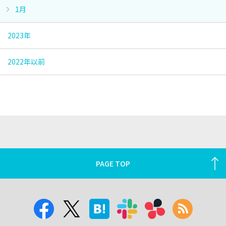
1月
2023年
2022年以前
PAGE TOP