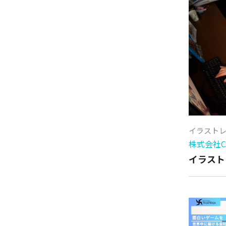
イラスト
株式会社Cy
イラスト