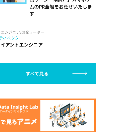
ムのPR全般をお任せいたしま
す
トエンジニア/開発リーダー
ティベクター
クライアントエンジニア
すべて見る