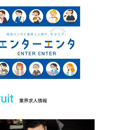
uit
業界求人情報